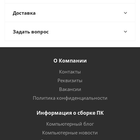
Доставка
Задать вопрос
О Компании
Контакты
Реквизиты
Вакансии
Политика конфиденциальности
Информация о сборке ПК
Компьютерный блог
Компьютерные новости