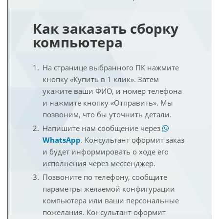
Как заказать сборку
компьютера
На странице выбранного ПК нажмите
кнопку «Купить в 1 клик». Затем
укажите ваши ФИО, и номер телефона
и нажмите кнопку «Отправить». Мы
позвоним, что бы уточнить детали.
Напишите нам сообщение через
WhatsApp
. Консультант оформит заказ
и будет информировать о ходе его
исполнения через мессенджер.
Позвоните по телефону, сообщите
параметры желаемой конфигурации
компьютера или ваши персональные
пожелания. Консультант оформит