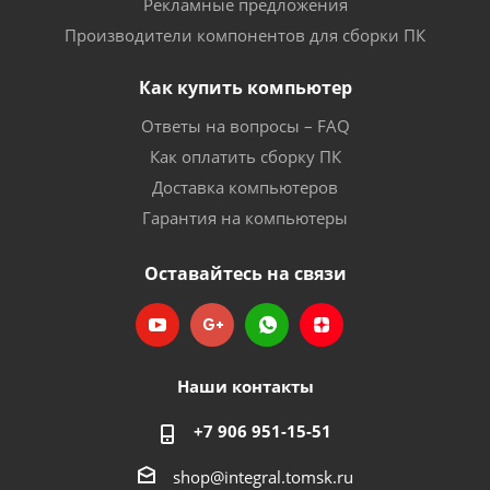
Рекламные предложения
Производители компонентов для сборки ПК
Как купить компьютер
Ответы на вопросы – FAQ
Как оплатить сборку ПК
Доставка компьютеров
Гарантия на компьютеры
Оставайтесь на связи
Наши контакты
+7 906 951-15-51
shop@integral.tomsk.ru