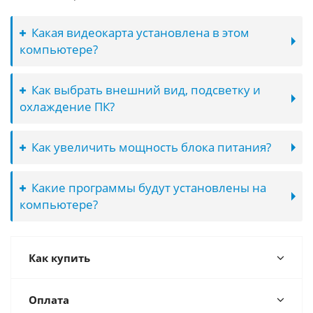
Какая видеокарта установлена в этом
компьютере?
Как выбрать внешний вид, подсветку и
охлаждение ПК?
Как увеличить мощность блока питания?
Какие программы будут установлены на
компьютере?
Как купить
Оплата