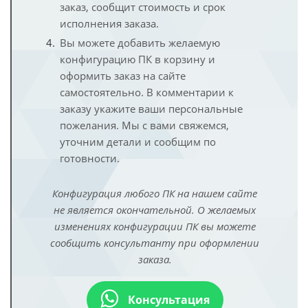
заказ, сообщит стоимость и срок
исполнения заказа.
Вы можете добавить желаемую
конфигурацию ПК в корзину и
оформить заказ на сайте
самостоятельно. В комментарии к
заказу укажите ваши персональные
пожелания. Мы с вами свяжемся,
уточним детали и сообщим по
готовности.
Конфигурация любого ПК на нашем сайте
не является окончательной. О желаемых
изменениях конфигурации ПК вы можете
сообщить консультанту при оформлении
заказа.
Консультация