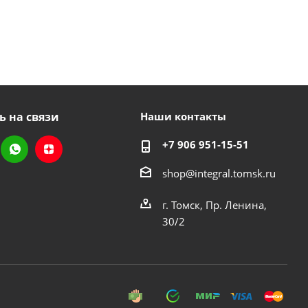
ь на связи
Наши контакты
+7 906 951-15-51
shop@integral.tomsk.ru
г. Томск, Пр. Ленина,
30/2