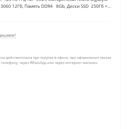
 3060 12Гб, Память DDR4 8Gb, Диски SSD 250Гб +
дешевле?
ена действительна при покупке в офисе, при оформлении заказа
 телефону, через WhatsApp или через интернет-магазин.