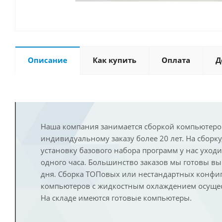
Описание
Как купить
Оплата
Д
Наша компания занимается сборкой компьютеро
индивидуальному заказу более 20 лет. На сборку
установку базового набора программ у нас уход
одного часа. Большинство заказов мы готовы в
дня. Сборка ТОПовых или нестандартных конфи
компьютеров с жидкостным охлаждением осущест
На складе имеются готовые компьютеры.