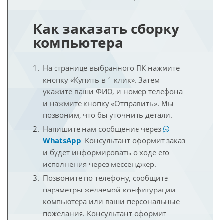
Как заказать сборку
компьютера
На странице выбранного ПК нажмите
кнопку «Купить в 1 клик». Затем
укажите ваши ФИО, и номер телефона
и нажмите кнопку «Отправить». Мы
позвоним, что бы уточнить детали.
Напишите нам сообщение через
WhatsApp
. Консультант оформит заказ
и будет информировать о ходе его
исполнения через мессенджер.
Позвоните по телефону, сообщите
параметры желаемой конфигурации
компьютера или ваши персональные
пожелания. Консультант оформит