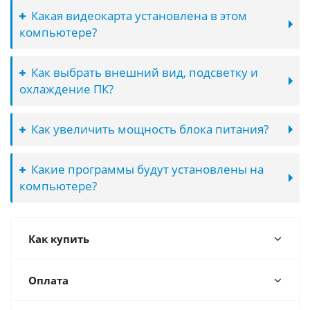
Какая видеокарта установлена в этом
компьютере?
Как выбрать внешний вид, подсветку и
охлаждение ПК?
Как увеличить мощность блока питания?
Какие программы будут установлены на
компьютере?
Как купить
Оплата