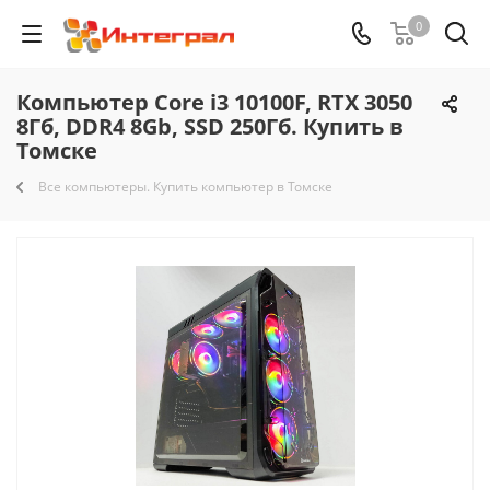
0
Компьютер Core i3 10100F, RTX 3050
8Гб, DDR4 8Gb, SSD 250Гб. Купить в
Томске
Все компьютеры. Купить компьютер в Томске