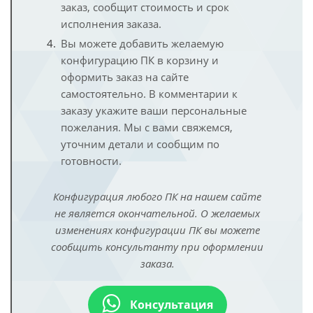
заказ, сообщит стоимость и срок
исполнения заказа.
Вы можете добавить желаемую
конфигурацию ПК в корзину и
оформить заказ на сайте
самостоятельно. В комментарии к
заказу укажите ваши персональные
пожелания. Мы с вами свяжемся,
уточним детали и сообщим по
готовности.
Конфигурация любого ПК на нашем сайте
не является окончательной. О желаемых
изменениях конфигурации ПК вы можете
сообщить консультанту при оформлении
заказа.
Консультация