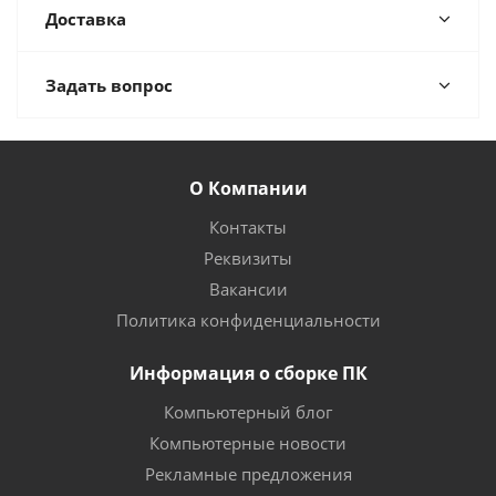
Доставка
Задать вопрос
О Компании
Контакты
Реквизиты
Вакансии
Политика конфиденциальности
Информация о сборке ПК
Компьютерный блог
Компьютерные новости
Рекламные предложения