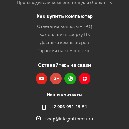
Производители компонентов для сборки ПК
Как купить компьютер
Ответы на вопросы – FAQ
Как оплатить сборку ПК
Доставка компьютеров
Гарантия на компьютеры
Оставайтесь на связи
Наши контакты
+7 906 951-15-51
shop@integral.tomsk.ru