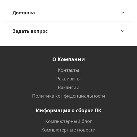
Доставка
Задать вопрос
О Компании
Контакты
Реквизиты
Вакансии
Политика конфиденциальности
Информация о сборке ПК
Компьютерный блог
Компьютерные новости