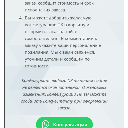
заказ, сообщит стоимость и срок
исполнения заказа.
Вы можете добавить желаемую
конфигурацию ПК в корзину и
оформить заказ на сайте
самостоятельно. В комментарии к
заказу укажите ваши персональные
пожелания. Мы с вами свяжемся,
уточним детали и сообщим по
готовности.
Конфигурация любого ПК на нашем сайте
не является окончательной. О желаемых
изменениях конфигурации ПК вы можете
сообщить консультанту при оформлении
заказа.
Консультация