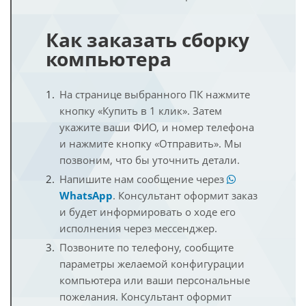
Как заказать сборку
компьютера
На странице выбранного ПК нажмите
кнопку «Купить в 1 клик». Затем
укажите ваши ФИО, и номер телефона
и нажмите кнопку «Отправить». Мы
позвоним, что бы уточнить детали.
Напишите нам сообщение через
WhatsApp
. Консультант оформит заказ
и будет информировать о ходе его
исполнения через мессенджер.
Позвоните по телефону, сообщите
параметры желаемой конфигурации
компьютера или ваши персональные
пожелания. Консультант оформит