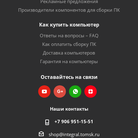
Рекламные предложения
Производители компонентов для сборки ПК
Как купить компьютер
Ответы на вопросы – FAQ
Как оплатить сборку ПК
Доставка компьютеров
Гарантия на компьютеры
Оставайтесь на связи
Наши контакты
+7 906 951-15-51
shop@integral.tomsk.ru