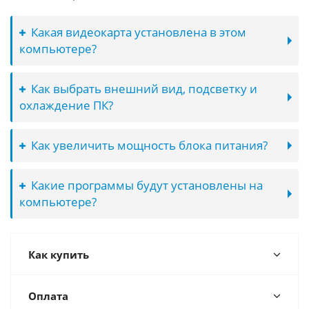
Какая видеокарта установлена в этом
компьютере?
Как выбрать внешний вид, подсветку и
охлаждение ПК?
Как увеличить мощность блока питания?
Какие программы будут установлены на
компьютере?
Как купить
Оплата