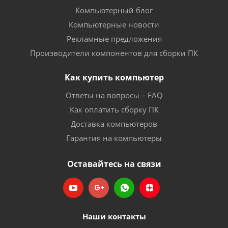
Компьютерный блог
Компьютерные новости
Рекламные предложения
Производители компонентов для сборки ПК
Как купить компьютер
Ответы на вопросы – FAQ
Как оплатить сборку ПК
Доставка компьютеров
Гарантия на компьютеры
Оставайтесь на связи
Наши контакты