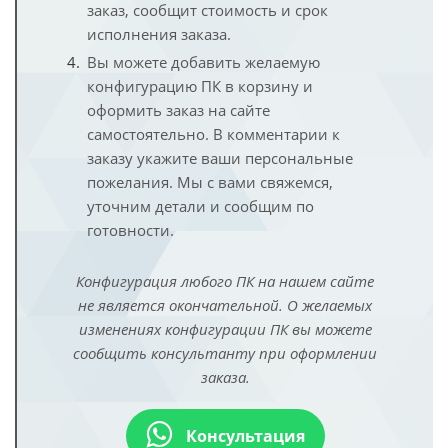
заказ, сообщит стоимость и срок
исполнения заказа.
Вы можете добавить желаемую
конфигурацию ПК в корзину и
оформить заказ на сайте
самостоятельно. В комментарии к
заказу укажите ваши персональные
пожелания. Мы с вами свяжемся,
уточним детали и сообщим по
готовности.
Конфигурация любого ПК на нашем сайте
не является окончательной. О желаемых
изменениях конфигурации ПК вы можете
сообщить консультанту при оформлении
заказа.
Консультация