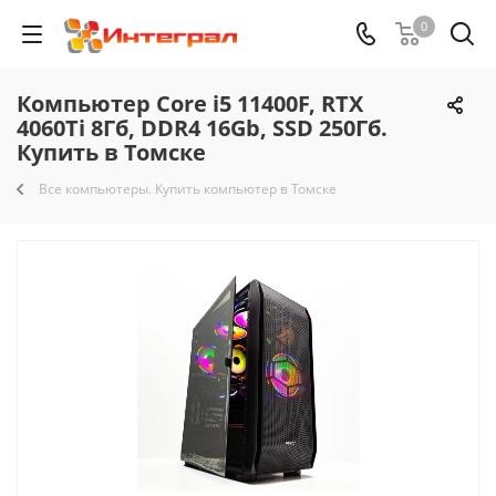
0
Компьютер Core i5 11400F, RTX
4060Ti 8Гб, DDR4 16Gb, SSD 250Гб.
Купить в Томске
Все компьютеры. Купить компьютер в Томске