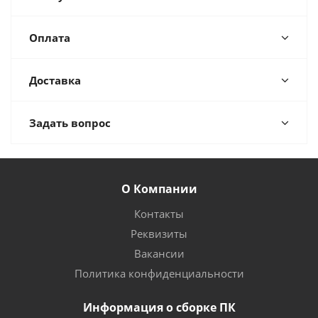
Оплата
Доставка
Задать вопрос
О Компании
Контакты
Реквизиты
Вакансии
Политика конфиденциальности
Информация о сборке ПК