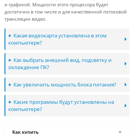
и графикой. Мощности этого процессора будет
достаточно в том числе и для качественной потоковой
трансляции видео.
Какая видеокарта установлена в этом
компьютере?
Как выбрать внешний вид, подсветку и
охлаждение ПК?
Как увеличить мощность блока питания?
Какие программы будут установлены на
компьютере?
Как купить