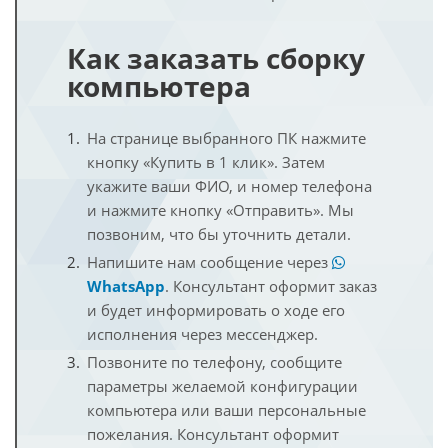
Как заказать сборку
компьютера
На странице выбранного ПК нажмите
кнопку «Купить в 1 клик». Затем
укажите ваши ФИО, и номер телефона
и нажмите кнопку «Отправить». Мы
позвоним, что бы уточнить детали.
Напишите нам сообщение через
WhatsApp
. Консультант оформит заказ
и будет информировать о ходе его
исполнения через мессенджер.
Позвоните по телефону, сообщите
параметры желаемой конфигурации
компьютера или ваши персональные
пожелания. Консультант оформит