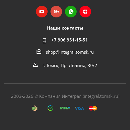
Наши контакты
+7 906 951-15-51
shop@integral.tomsk.ru
г. Томск, Пр. Ленина, 30/2
2003-2026 © Компания Интеграл (integral.tomsk.ru)