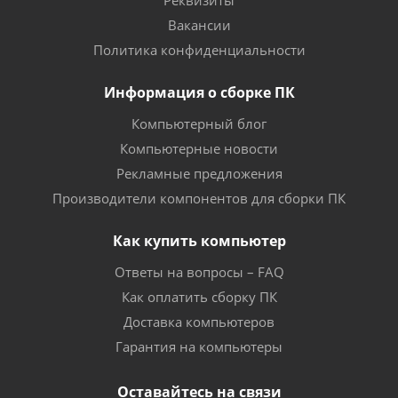
Реквизиты
Вакансии
Политика конфиденциальности
Информация о сборке ПК
Компьютерный блог
Компьютерные новости
Рекламные предложения
Производители компонентов для сборки ПК
Как купить компьютер
Ответы на вопросы – FAQ
Как оплатить сборку ПК
Доставка компьютеров
Гарантия на компьютеры
Оставайтесь на связи