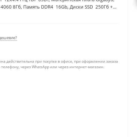
 4060 8Гб, Память DDR4 16Gb, Диски SSD 250Гб +
дешевле?
ена действительна при покупке в офисе, при оформлении заказа
 телефону, через WhatsApp или через интернет-магазин.