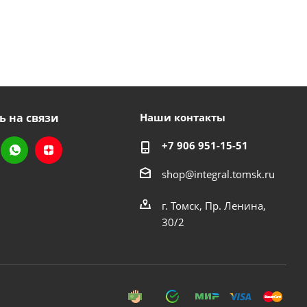
ь на связи
Наши контакты
+7 906 951-15-51
shop@integral.tomsk.ru
г. Томск, Пр. Ленина,
30/2