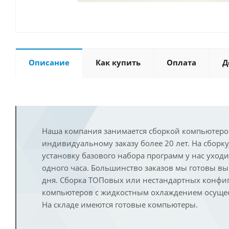
Описание
Как купить
Оплата
Д
Наша компания занимается сборкой компьютеро
индивидуальному заказу более 20 лет. На сборку
установку базового набора программ у нас уход
одного часа. Большинство заказов мы готовы в
дня. Сборка ТОПовых или нестандартных конфи
компьютеров с жидкостным охлаждением осущест
На складе имеются готовые компьютеры.