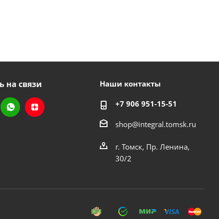
ь на связи
Наши контакты
+7 906 951-15-51
shop@integral.tomsk.ru
г. Томск, Пр. Ленина,
30/2