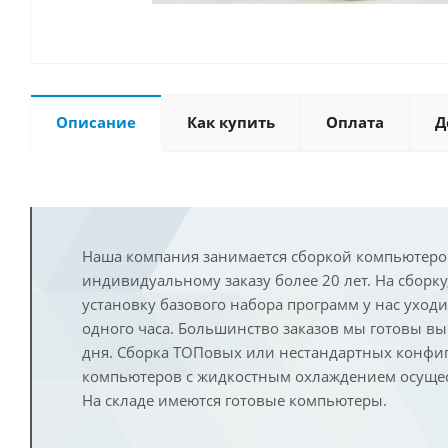
Описание
Как купить
Оплата
Д
Наша компания занимается сборкой компьютеро
индивидуальному заказу более 20 лет. На сборку
установку базового набора программ у нас уход
одного часа. Большинство заказов мы готовы в
дня. Сборка ТОПовых или нестандартных конфи
компьютеров с жидкостным охлаждением осущест
На складе имеются готовые компьютеры.