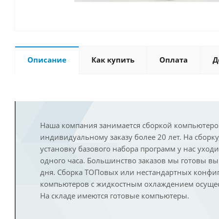
Описание
Как купить
Оплата
Д
Наша компания занимается сборкой компьютеро
индивидуальному заказу более 20 лет. На сборку
установку базового набора программ у нас уход
одного часа. Большинство заказов мы готовы в
дня. Сборка ТОПовых или нестандартных конфи
компьютеров с жидкостным охлаждением осущест
На складе имеются готовые компьютеры.