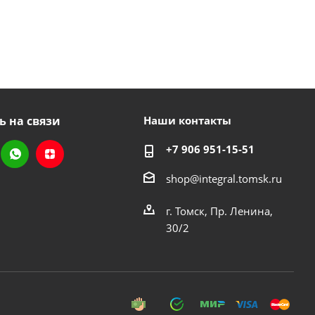
ь на связи
Наши контакты
+7 906 951-15-51
shop@integral.tomsk.ru
г. Томск, Пр. Ленина,
30/2