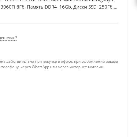
 3060Ti 8Гб, Память DDR4 16Gb, Диски SSD 250Гб,
дешевле?
ена действительна при покупке в офисе, при оформлении заказа
 телефону, через WhatsApp или через интернет-магазин.