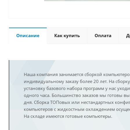
Описание
Как купить
Оплата
Д
Наша компания занимается сборкой компьютеро
индивидуальному заказу более 20 лет. На сборку
установку базового набора программ у нас уход
одного часа. Большинство заказов мы готовы в
дня. Сборка ТОПовых или нестандартных конфи
компьютеров с жидкостным охлаждением осущест
На складе имеются готовые компьютеры.