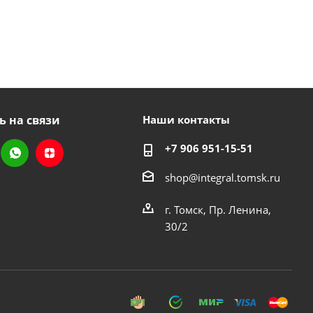
ь на связи
Наши контакты
+7 906 951-15-51
shop@integral.tomsk.ru
г. Томск, Пр. Ленина,
30/2