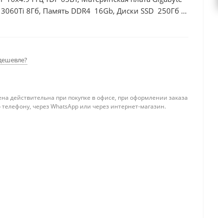
 3060Ti 8Гб, Память DDR4 16Gb, Диски SSD 250Гб +
дешевле?
ена действительна при покупке в офисе, при оформлении заказа
 телефону, через WhatsApp или через интернет-магазин.