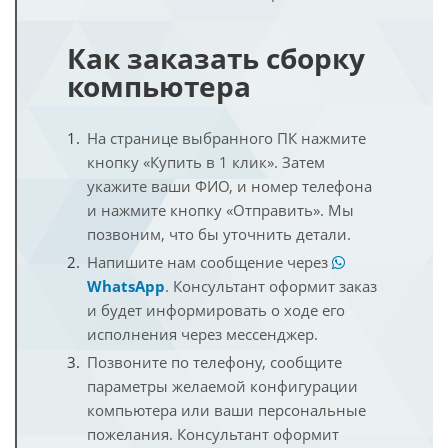
Как заказать сборку
компьютера
На странице выбранного ПК нажмите
кнопку «Купить в 1 клик». Затем
укажите ваши ФИО, и номер телефона
и нажмите кнопку «Отправить». Мы
позвоним, что бы уточнить детали.
Напишите нам сообщение через
WhatsApp
. Консультант оформит заказ
и будет информировать о ходе его
исполнения через мессенджер.
Позвоните по телефону, сообщите
параметры желаемой конфигурации
компьютера или ваши персональные
пожелания. Консультант оформит