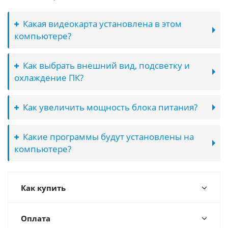
Какая видеокарта установлена в этом
компьютере?
Как выбрать внешний вид, подсветку и
охлаждение ПК?
Как увеличить мощность блока питания?
Какие программы будут установлены на
компьютере?
Как купить
Оплата