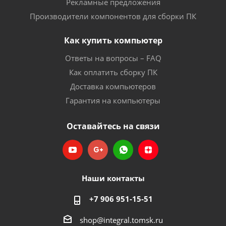
Рекламные предложения
Производители компонентов для сборки ПК
Как купить компьютер
Ответы на вопросы – FAQ
Как оплатить сборку ПК
Доставка компьютеров
Гарантия на компьютеры
Оставайтесь на связи
Наши контакты
+7 906 951-15-51
shop@integral.tomsk.ru