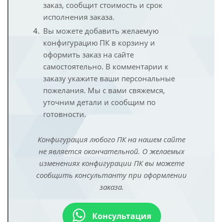
заказ, сообщит стоимость и срок
исполнения заказа.
Вы можете добавить желаемую
конфигурацию ПК в корзину и
оформить заказ на сайте
самостоятельно. В комментарии к
заказу укажите ваши персональные
пожелания. Мы с вами свяжемся,
уточним детали и сообщим по
готовности.
Конфигурация любого ПК на нашем сайте
не является окончательной. О желаемых
изменениях конфигурации ПК вы можете
сообщить консультанту при оформлении
заказа.
Консультация