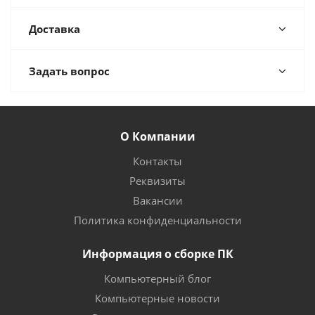
Доставка
Задать вопрос
О Компании
Контакты
Реквизиты
Вакансии
Политика конфиденциальности
Информация о сборке ПК
Компьютерный блог
Компьютерные новости