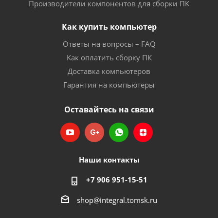
Производители компонентов для сборки ПК
Как купить компьютер
Ответы на вопросы – FAQ
Как оплатить сборку ПК
Доставка компьютеров
Гарантия на компьютеры
Оставайтесь на связи
Наши контакты
+7 906 951-15-51
shop@integral.tomsk.ru