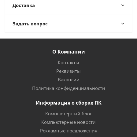
Доставка
Задать вопрос
О Компании
Контакты
Реквизиты
Вакансии
Политика конфиденциальности
Информация о сборке ПК
Компьютерный блог
Компьютерные новости
Рекламные предложения