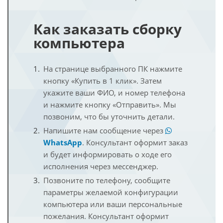
Как заказать сборку
компьютера
На странице выбранного ПК нажмите
кнопку «Купить в 1 клик». Затем
укажите ваши ФИО, и номер телефона
и нажмите кнопку «Отправить». Мы
позвоним, что бы уточнить детали.
Напишите нам сообщение через
WhatsApp
. Консультант оформит заказ
и будет информировать о ходе его
исполнения через мессенджер.
Позвоните по телефону, сообщите
параметры желаемой конфигурации
компьютера или ваши персональные
пожелания. Консультант оформит