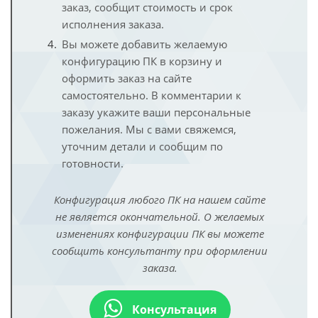
заказ, сообщит стоимость и срок
исполнения заказа.
Вы можете добавить желаемую
конфигурацию ПК в корзину и
оформить заказ на сайте
самостоятельно. В комментарии к
заказу укажите ваши персональные
пожелания. Мы с вами свяжемся,
уточним детали и сообщим по
готовности.
Конфигурация любого ПК на нашем сайте
не является окончательной. О желаемых
изменениях конфигурации ПК вы можете
сообщить консультанту при оформлении
заказа.
Консультация