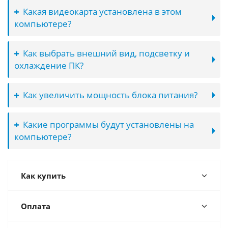
Какая видеокарта установлена в этом
компьютере?
Как выбрать внешний вид, подсветку и
охлаждение ПК?
Как увеличить мощность блока питания?
Какие программы будут установлены на
компьютере?
Как купить
Оплата