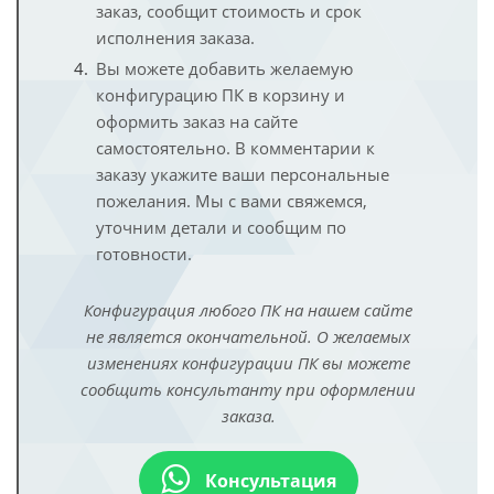
заказ, сообщит стоимость и срок
исполнения заказа.
Вы можете добавить желаемую
конфигурацию ПК в корзину и
оформить заказ на сайте
самостоятельно. В комментарии к
заказу укажите ваши персональные
пожелания. Мы с вами свяжемся,
уточним детали и сообщим по
готовности.
Конфигурация любого ПК на нашем сайте
не является окончательной. О желаемых
изменениях конфигурации ПК вы можете
сообщить консультанту при оформлении
заказа.
Консультация