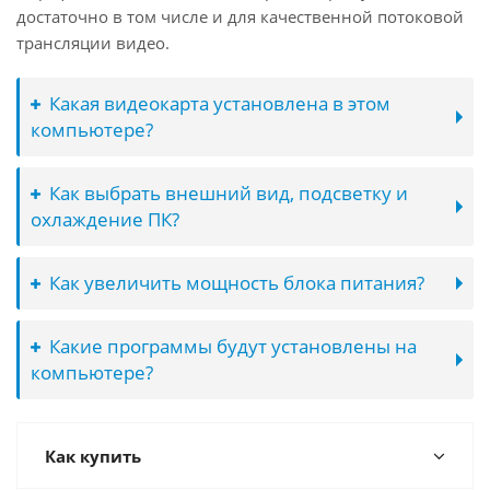
достаточно в том числе и для качественной потоковой
трансляции видео.
Какая видеокарта установлена в этом
компьютере?
Как выбрать внешний вид, подсветку и
охлаждение ПК?
Как увеличить мощность блока питания?
Какие программы будут установлены на
компьютере?
Как купить