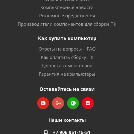
Компьютерные новости
Рекламные предложения
Производители компонентов для сборки ПК
Как купить компьютер
Ответы на вопросы – FAQ
Как оплатить сборку ПК
Доставка компьютеров
Гарантия на компьютеры
Оставайтесь на связи
Наши контакты
+7 906 951-15-51