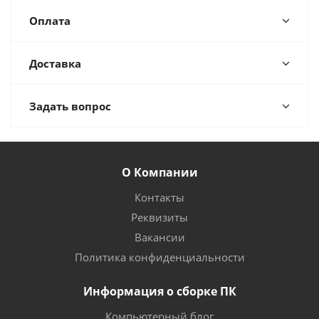
Оплата
Доставка
Задать вопрос
О Компании
Контакты
Реквизиты
Вакансии
Политика конфиденциальности
Информация о сборке ПК
Компьютерный блог