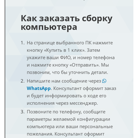
Как заказать сборку
компьютера
На странице выбранного ПК нажмите
кнопку «Купить в 1 клик». Затем
укажите ваши ФИО, и номер телефона
и нажмите кнопку «Отправить». Мы
позвоним, что бы уточнить детали.
Напишите нам сообщение через
WhatsApp
. Консультант оформит заказ
и будет информировать о ходе его
исполнения через мессенджер.
Позвоните по телефону, сообщите
параметры желаемой конфигурации
компьютера или ваши персональные
пожелания. Консультант оформит