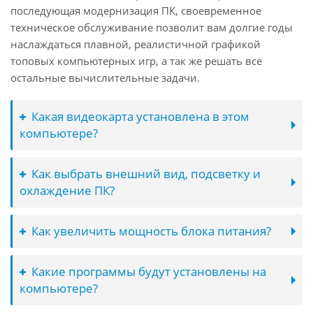
последующая модернизация ПК, своевременное
техническое обслуживание позволит вам долгие годы
наслаждаться плавной, реалистичной графикой
топовых компьютерных игр, а так же решать все
остальные вычислительные задачи.
Какая видеокарта установлена в этом
компьютере?
Как выбрать внешний вид, подсветку и
охлаждение ПК?
Как увеличить мощность блока питания?
Какие программы будут установлены на
компьютере?