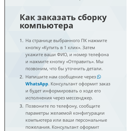
Как заказать сборку
компьютера
На странице выбранного ПК нажмите
кнопку «Купить в 1 клик». Затем
укажите ваши ФИО, и номер телефона
и нажмите кнопку «Отправить». Мы
позвоним, что бы уточнить детали.
Напишите нам сообщение через
WhatsApp
. Консультант оформит заказ
и будет информировать о ходе его
исполнения через мессенджер.
Позвоните по телефону, сообщите
параметры желаемой конфигурации
компьютера или ваши персональные
пожелания. Консультант оформит