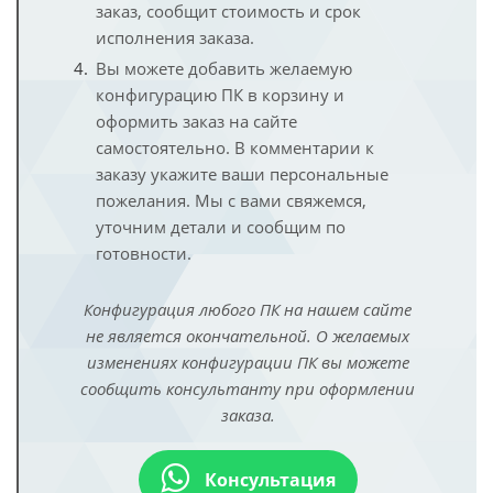
заказ, сообщит стоимость и срок
исполнения заказа.
Вы можете добавить желаемую
конфигурацию ПК в корзину и
оформить заказ на сайте
самостоятельно. В комментарии к
заказу укажите ваши персональные
пожелания. Мы с вами свяжемся,
уточним детали и сообщим по
готовности.
Конфигурация любого ПК на нашем сайте
не является окончательной. О желаемых
изменениях конфигурации ПК вы можете
сообщить консультанту при оформлении
заказа.
Консультация