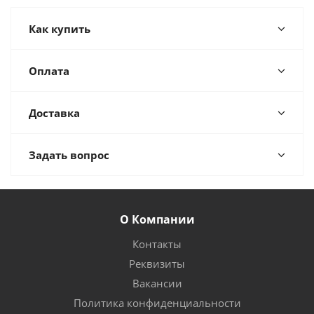
Как купить
Оплата
Доставка
Задать вопрос
О Компании
Контакты
Реквизиты
Вакансии
Политика конфиденциальности