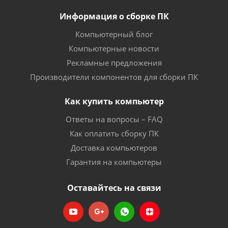
Информация о сборке ПК
Компьютерный блог
Компьютерные новости
Рекламные предложения
Производители компонентов для сборки ПК
Как купить компьютер
Ответы на вопросы – FAQ
Как оплатить сборку ПК
Доставка компьютеров
Гарантия на компьютеры
Оставайтесь на связи