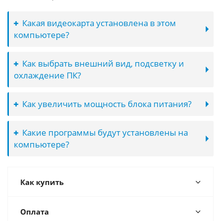
Какая видеокарта установлена в этом
компьютере?
Как выбрать внешний вид, подсветку и
охлаждение ПК?
Как увеличить мощность блока питания?
Какие программы будут установлены на
компьютере?
Как купить
Оплата