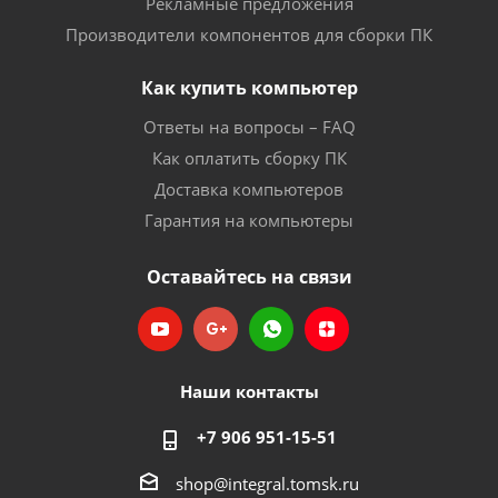
Рекламные предложения
Производители компонентов для сборки ПК
Как купить компьютер
Ответы на вопросы – FAQ
Как оплатить сборку ПК
Доставка компьютеров
Гарантия на компьютеры
Оставайтесь на связи
Наши контакты
+7 906 951-15-51
shop@integral.tomsk.ru