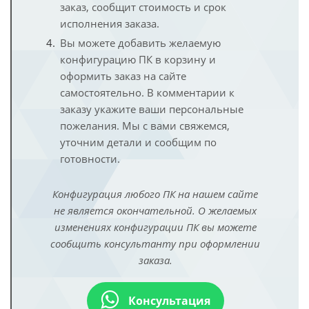
заказ, сообщит стоимость и срок
исполнения заказа.
Вы можете добавить желаемую
конфигурацию ПК в корзину и
оформить заказ на сайте
самостоятельно. В комментарии к
заказу укажите ваши персональные
пожелания. Мы с вами свяжемся,
уточним детали и сообщим по
готовности.
Конфигурация любого ПК на нашем сайте
не является окончательной. О желаемых
изменениях конфигурации ПК вы можете
сообщить консультанту при оформлении
заказа.
Консультация