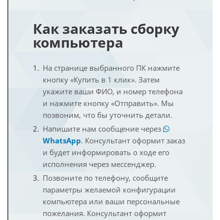
Как заказать сборку
компьютера
На странице выбранного ПК нажмите
кнопку «Купить в 1 клик». Затем
укажите ваши ФИО, и номер телефона
и нажмите кнопку «Отправить». Мы
позвоним, что бы уточнить детали.
Напишите нам сообщение через
WhatsApp
. Консультант оформит заказ
и будет информировать о ходе его
исполнения через мессенджер.
Позвоните по телефону, сообщите
параметры желаемой конфигурации
компьютера или ваши персональные
пожелания. Консультант оформит