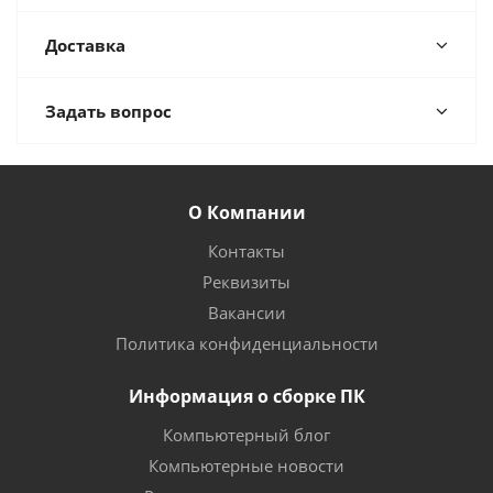
Доставка
Задать вопрос
О Компании
Контакты
Реквизиты
Вакансии
Политика конфиденциальности
Информация о сборке ПК
Компьютерный блог
Компьютерные новости