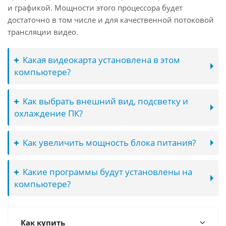
и графикой. Мощности этого процессора будет
достаточно в том числе и для качественной потоковой
трансляции видео.
Какая видеокарта установлена в этом
компьютере?
Как выбрать внешний вид, подсветку и
охлаждение ПК?
Как увеличить мощность блока питания?
Какие программы будут установлены на
компьютере?
Как купить