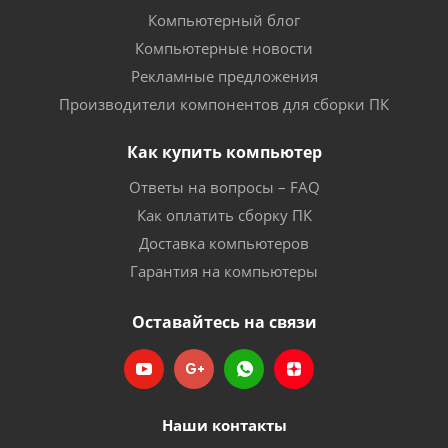
Компьютерный блог
Компьютерные новости
Рекламные предложения
Производители компонентов для сборки ПК
Как купить компьютер
Ответы на вопросы – FAQ
Как оплатить сборку ПК
Доставка компьютеров
Гарантия на компьютеры
Оставайтесь на связи
Наши контакты