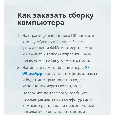
Как заказать сборку
компьютера
На странице выбранного ПК нажмите
кнопку «Купить в 1 клик». Затем
укажите ваши ФИО, и номер телефона
и нажмите кнопку «Отправить». Мы
позвоним, что бы уточнить детали.
Напишите нам сообщение через
WhatsApp
. Консультант оформит заказ
и будет информировать о ходе его
исполнения через мессенджер.
Позвоните по телефону, сообщите
параметры желаемой конфигурации
компьютера или ваши персональные
пожелания. Консультант оформит