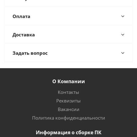
Оплата
Доставка
Задать вопрос
О Компании
Контакты
Реквизиты
Вакансии
Политика конфиденциальности
Информация о сборке ПК