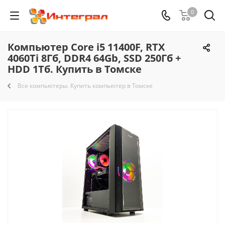
0
Компьютер Core i5 11400F, RTX
4060Ti 8Гб, DDR4 64Gb, SSD 250Гб +
HDD 1Тб. Купить в Томске
Все компьютеры. Купить компьютер в Томске