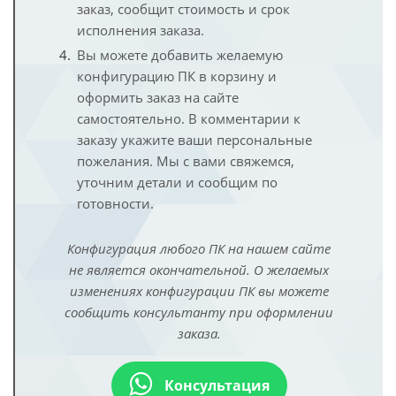
заказ, сообщит стоимость и срок
исполнения заказа.
Вы можете добавить желаемую
конфигурацию ПК в корзину и
оформить заказ на сайте
самостоятельно. В комментарии к
заказу укажите ваши персональные
пожелания. Мы с вами свяжемся,
уточним детали и сообщим по
готовности.
Конфигурация любого ПК на нашем сайте
не является окончательной. О желаемых
изменениях конфигурации ПК вы можете
сообщить консультанту при оформлении
заказа.
Консультация