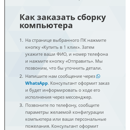
Как заказать сборку
компьютера
На странице выбранного ПК нажмите
кнопку «Купить в 1 клик». Затем
укажите ваши ФИО, и номер телефона
и нажмите кнопку «Отправить». Мы
позвоним, что бы уточнить детали.
Напишите нам сообщение через
WhatsApp
. Консультант оформит заказ
и будет информировать о ходе его
исполнения через мессенджер.
Позвоните по телефону, сообщите
параметры желаемой конфигурации
компьютера или ваши персональные
пожелания. Консультант оформит