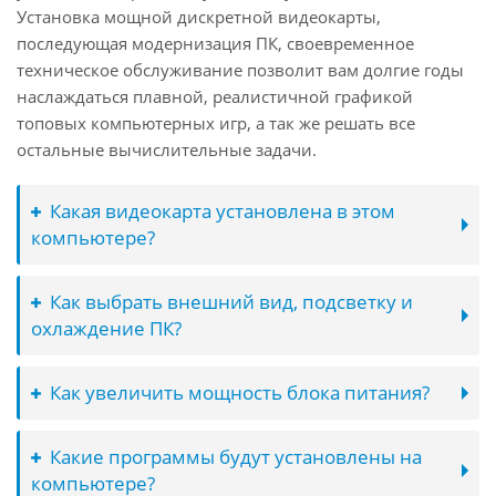
Установка мощной дискретной видеокарты,
последующая модернизация ПК, своевременное
техническое обслуживание позволит вам долгие годы
наслаждаться плавной, реалистичной графикой
топовых компьютерных игр, а так же решать все
остальные вычислительные задачи.
Какая видеокарта установлена в этом
компьютере?
Как выбрать внешний вид, подсветку и
охлаждение ПК?
Как увеличить мощность блока питания?
Какие программы будут установлены на
компьютере?