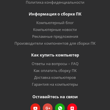
Политика конфиденциальности
Информация о сборке ПК
Компьютерный блог
Компьютерные новости
Рекламные предложения
Производители компонентов для сборки ПК
Как купить компьютер
Ответы на вопросы – FAQ
Как оплатить сборку ПК
Доставка компьютеров
Гарантия на компьютеры
Оставайтесь на связи