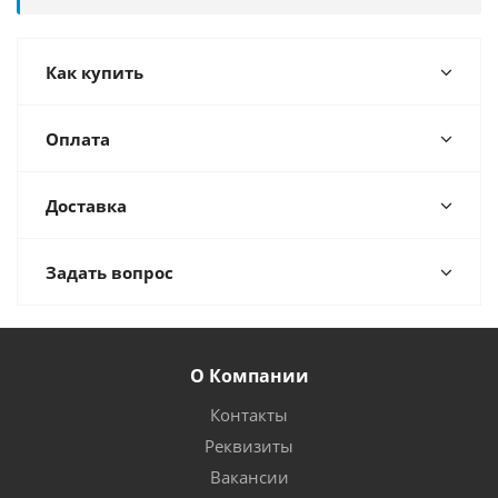
Как купить
Оплата
Доставка
Задать вопрос
О Компании
Контакты
Реквизиты
Вакансии