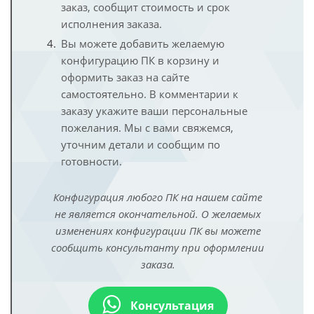
заказ, сообщит стоимость и срок
исполнения заказа.
Вы можете добавить желаемую
конфигурацию ПК в корзину и
оформить заказ на сайте
самостоятельно. В комментарии к
заказу укажите ваши персональные
пожелания. Мы с вами свяжемся,
уточним детали и сообщим по
готовности.
Конфигурация любого ПК на нашем сайте
не является окончательной. О желаемых
изменениях конфигурации ПК вы можете
сообщить консультанту при оформлении
заказа.
Консультация