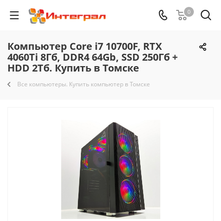
0
Компьютер Core i7 10700F, RTX
4060Ti 8Гб, DDR4 64Gb, SSD 250Гб +
HDD 2Тб. Купить в Томске
Все компьютеры. Купить компьютер в Томске