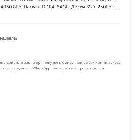
 4060 8Гб, Память DDR4 64Gb, Диски SSD 250Гб +
дешевле?
ена действительна при покупке в офисе, при оформлении заказа
 телефону, через WhatsApp или через интернет-магазин.