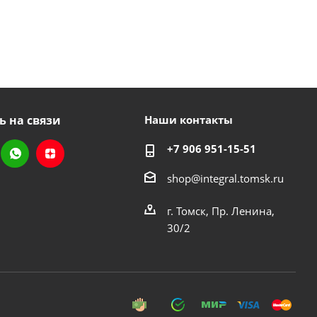
ь на связи
Наши контакты
+7 906 951-15-51
shop@integral.tomsk.ru
г. Томск, Пр. Ленина,
30/2