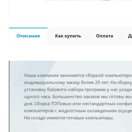
Описание
Как купить
Оплата
Д
Наша компания занимается сборкой компьютеро
индивидуальному заказу более 20 лет. На сборку
установку базового набора программ у нас уход
одного часа. Большинство заказов мы готовы в
дня. Сборка ТОПовых или нестандартных конфи
компьютеров с жидкостным охлаждением осущест
На складе имеются готовые компьютеры.