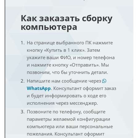
Как заказать сборку
компьютера
На странице выбранного ПК нажмите
кнопку «Купить в 1 клик». Затем
укажите ваши ФИО, и номер телефона
и нажмите кнопку «Отправить». Мы
позвоним, что бы уточнить детали.
Напишите нам сообщение через
WhatsApp
. Консультант оформит заказ
и будет информировать о ходе его
исполнения через мессенджер.
Позвоните по телефону, сообщите
параметры желаемой конфигурации
компьютера или ваши персональные
пожелания. Консультант оформит