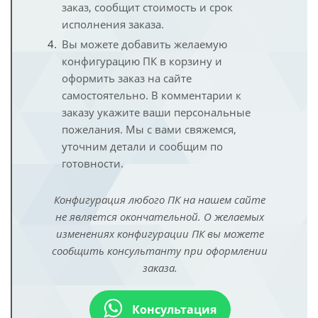
заказ, сообщит стоимость и срок
исполнения заказа.
Вы можете добавить желаемую
конфигурацию ПК в корзину и
оформить заказ на сайте
самостоятельно. В комментарии к
заказу укажите ваши персональные
пожелания. Мы с вами свяжемся,
уточним детали и сообщим по
готовности.
Конфигурация любого ПК на нашем сайте
не является окончательной. О желаемых
изменениях конфигурации ПК вы можете
сообщить консультанту при оформлении
заказа.
Консультация