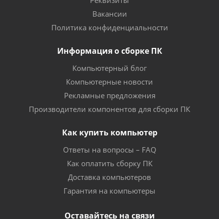
Реквизиты
Вакансии
Политика конфиденциальности
Информация о сборке ПК
Компьютерный блог
Компьютерные новости
Рекламные предложения
Производители компонентов для сборки ПК
Как купить компьютер
Ответы на вопросы – FAQ
Как оплатить сборку ПК
Доставка компьютеров
Гарантия на компьютеры
Оставайтесь на связи