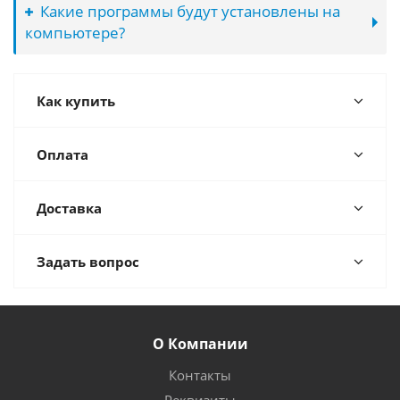
Какие программы будут установлены на
компьютере?
Как купить
Оплата
Доставка
Задать вопрос
О Компании
Контакты