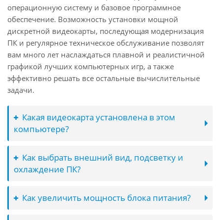
операционную систему и базовое программное
обеспечение. Возможность установки мощной
дискретной видеокарты, последующая модернизация
ПК и регулярное техническое обслуживание позволят
вам много лет наслаждаться плавной и реалистичной
графикой лучших компьютерных игр, а также
эффективно решать все остальные вычислительные
задачи.
Какая видеокарта установлена в этом
компьютере?
Как выбрать внешний вид, подсветку и
охлаждение ПК?
Как увеличить мощность блока питания?