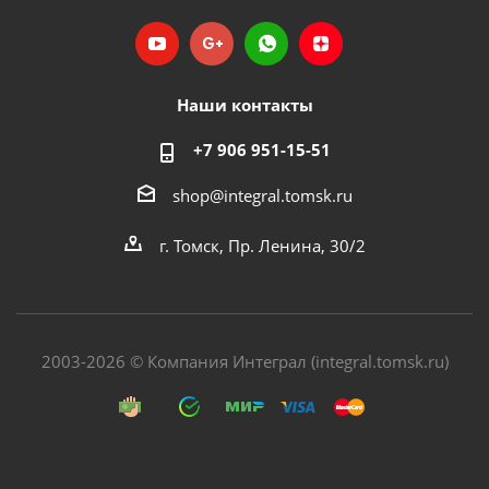
Наши контакты
+7 906 951-15-51
shop@integral.tomsk.ru
г. Томск, Пр. Ленина, 30/2
2003-2026 © Компания Интеграл (integral.tomsk.ru)