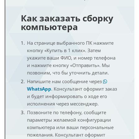
Как заказать сборку
компьютера
На странице выбранного ПК нажмите
кнопку «Купить в 1 клик». Затем
укажите ваши ФИО, и номер телефона
и нажмите кнопку «Отправить». Мы
позвоним, что бы уточнить детали.
Напишите нам сообщение через
WhatsApp
. Консультант оформит заказ
и будет информировать о ходе его
исполнения через мессенджер.
Позвоните по телефону, сообщите
параметры желаемой конфигурации
компьютера или ваши персональные
пожелания. Консультант оформит