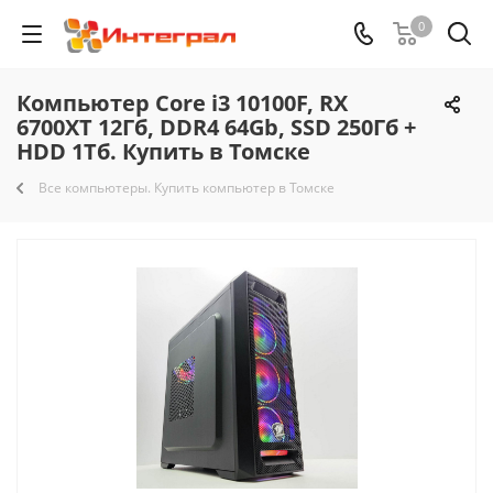
0
Компьютер Core i3 10100F, RX
6700XT 12Гб, DDR4 64Gb, SSD 250Гб +
HDD 1Тб. Купить в Томске
Все компьютеры. Купить компьютер в Томске