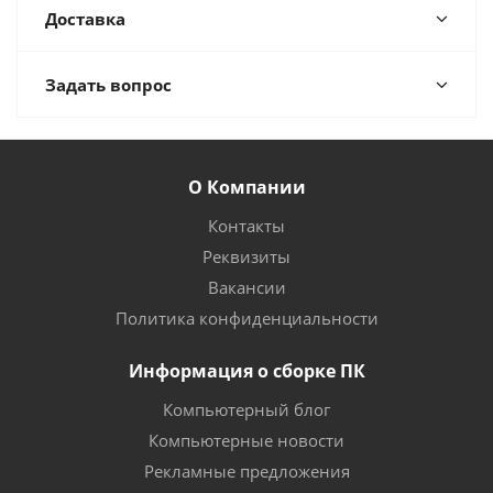
Доставка
Задать вопрос
О Компании
Контакты
Реквизиты
Вакансии
Политика конфиденциальности
Информация о сборке ПК
Компьютерный блог
Компьютерные новости
Рекламные предложения