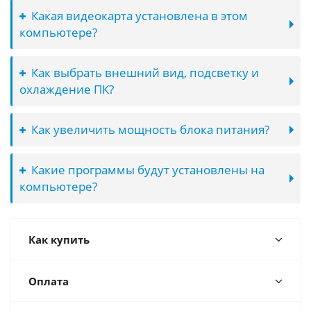
Какая видеокарта установлена в этом
компьютере?
Как выбрать внешний вид, подсветку и
охлаждение ПК?
Как увеличить мощность блока питания?
Какие программы будут установлены на
компьютере?
Как купить
Оплата