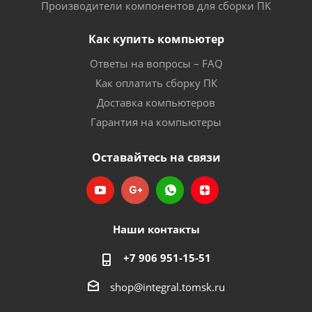
Производители компонентов для сборки ПК
Как купить компьютер
Ответы на вопросы – FAQ
Как оплатить сборку ПК
Доставка компьютеров
Гарантия на компьютеры
Оставайтесь на связи
Наши контакты
+7 906 951-15-51
shop@integral.tomsk.ru