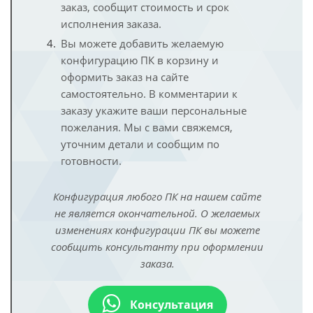
заказ, сообщит стоимость и срок
исполнения заказа.
Вы можете добавить желаемую
конфигурацию ПК в корзину и
оформить заказ на сайте
самостоятельно. В комментарии к
заказу укажите ваши персональные
пожелания. Мы с вами свяжемся,
уточним детали и сообщим по
готовности.
Конфигурация любого ПК на нашем сайте
не является окончательной. О желаемых
изменениях конфигурации ПК вы можете
сообщить консультанту при оформлении
заказа.
Консультация