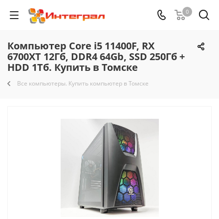
0
Компьютер Core i5 11400F, RX
6700XT 12Гб, DDR4 64Gb, SSD 250Гб +
HDD 1Тб. Купить в Томске
Все компьютеры. Купить компьютер в Томске