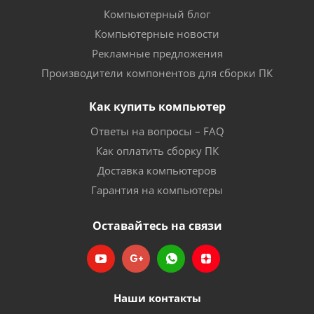
Компьютерный блог
Компьютерные новости
Рекламные предложения
Производители компонентов для сборки ПК
Как купить компьютер
Ответы на вопросы – FAQ
Как оплатить сборку ПК
Доставка компьютеров
Гарантия на компьютеры
Оставайтесь на связи
Наши контакты