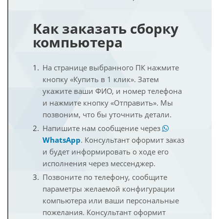
Как заказать сборку
компьютера
На странице выбранного ПК нажмите
кнопку «Купить в 1 клик». Затем
укажите ваши ФИО, и номер телефона
и нажмите кнопку «Отправить». Мы
позвоним, что бы уточнить детали.
Напишите нам сообщение через
WhatsApp
. Консультант оформит заказ
и будет информировать о ходе его
исполнения через мессенджер.
Позвоните по телефону, сообщите
параметры желаемой конфигурации
компьютера или ваши персональные
пожелания. Консультант оформит