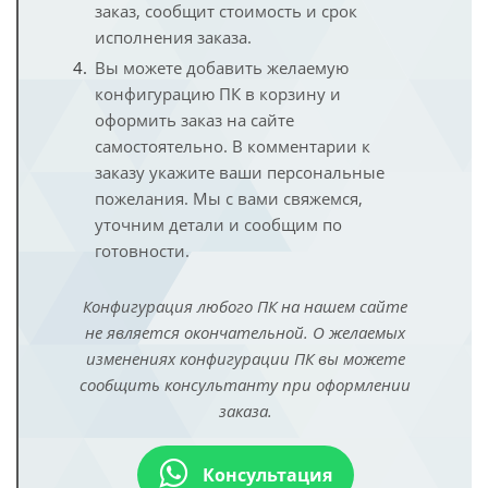
заказ, сообщит стоимость и срок
исполнения заказа.
Вы можете добавить желаемую
конфигурацию ПК в корзину и
оформить заказ на сайте
самостоятельно. В комментарии к
заказу укажите ваши персональные
пожелания. Мы с вами свяжемся,
уточним детали и сообщим по
готовности.
Конфигурация любого ПК на нашем сайте
не является окончательной. О желаемых
изменениях конфигурации ПК вы можете
сообщить консультанту при оформлении
заказа.
Консультация