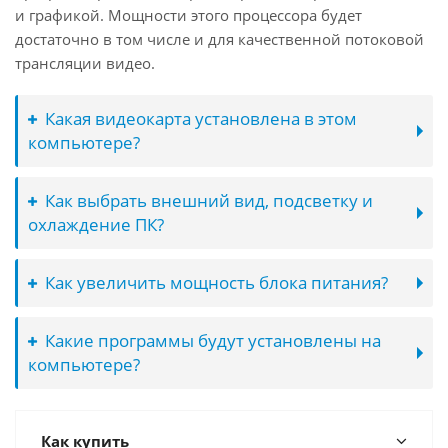
и графикой. Мощности этого процессора будет
достаточно в том числе и для качественной потоковой
трансляции видео.
Какая видеокарта установлена в этом
компьютере?
Как выбрать внешний вид, подсветку и
охлаждение ПК?
Как увеличить мощность блока питания?
Какие программы будут установлены на
компьютере?
Как купить