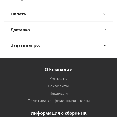
Оплата
Доставка
Задать вопрос
О Компании
Контакты
Реквизиты
Вакансии
Политика конфиденциальности
Информация о сборке ПК