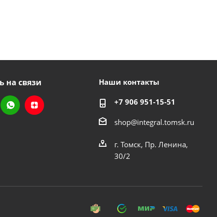
ь на связи
Наши контакты
+7 906 951-15-51
shop@integral.tomsk.ru
г. Томск, Пр. Ленина,
30/2