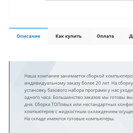
Описание
Как купить
Оплата
Д
Наша компания занимается сборкой компьютеро
индивидуальному заказу более 20 лет. На сборку
установку базового набора программ у нас уход
одного часа. Большинство заказов мы готовы в
дня. Сборка ТОПовых или нестандартных конфи
компьютеров с жидкостным охлаждением осущест
На складе имеются готовые компьютеры.