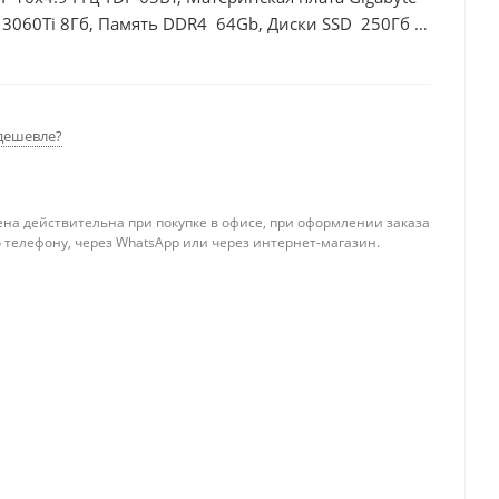
 3060Ti 8Гб, Память DDR4 64Gb, Диски SSD 250Гб +
дешевле?
ена действительна при покупке в офисе, при оформлении заказа
 телефону, через WhatsApp или через интернет-магазин.