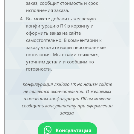
заказ, сообщит стоимость и срок
исполнения заказа.
Вы можете добавить желаемую
конфигурацию ПК в корзину и
оформить заказ на сайте
самостоятельно. В комментарии к
заказу укажите ваши персональные
пожелания. Мы с вами свяжемся,
уточним детали и сообщим по
готовности.
Конфигурация любого ПК на нашем сайте
не является окончательной. О желаемых
изменениях конфигурации ПК вы можете
сообщить консультанту при оформлении
заказа.
Консультация