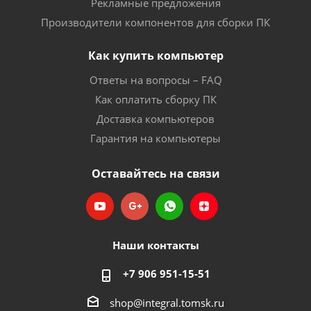
Рекламные предложения
Производители компонентов для сборки ПК
Как купить компьютер
Ответы на вопросы – FAQ
Как оплатить сборку ПК
Доставка компьютеров
Гарантия на компьютеры
Оставайтесь на связи
Наши контакты
+7 906 951-15-51
shop@integral.tomsk.ru