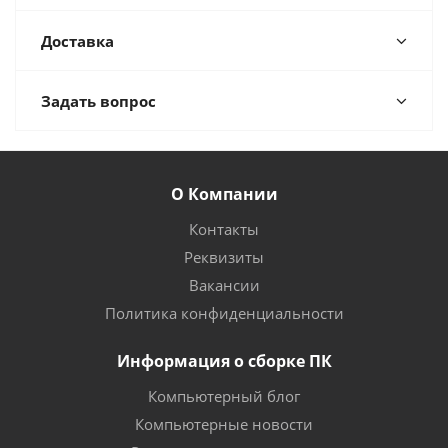
Доставка
Задать вопрос
О Компании
Контакты
Реквизиты
Вакансии
Политика конфиденциальности
Информация о сборке ПК
Компьютерный блог
Компьютерные новости