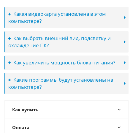
Какая видеокарта установлена в этом
компьютере?
Как выбрать внешний вид, подсветку и
охлаждение ПК?
Как увеличить мощность блока питания?
Какие программы будут установлены на
компьютере?
Как купить
Оплата