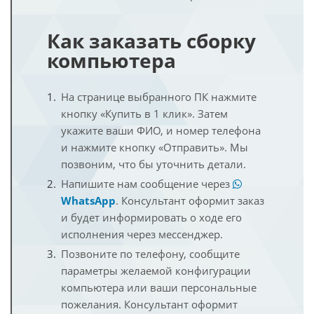
Как заказать сборку
компьютера
На странице выбранного ПК нажмите
кнопку «Купить в 1 клик». Затем
укажите ваши ФИО, и номер телефона
и нажмите кнопку «Отправить». Мы
позвоним, что бы уточнить детали.
Напишите нам сообщение через
WhatsApp
. Консультант оформит заказ
и будет информировать о ходе его
исполнения через мессенджер.
Позвоните по телефону, сообщите
параметры желаемой конфигурации
компьютера или ваши персональные
пожелания. Консультант оформит