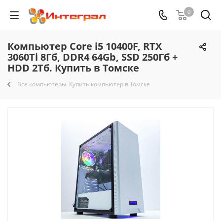
0
Компьютер Core i5 10400F, RTX
3060Ti 8Гб, DDR4 64Gb, SSD 250Гб +
HDD 2Тб. Купить в Томске
Все компьютеры. Купить компьютер в Томске