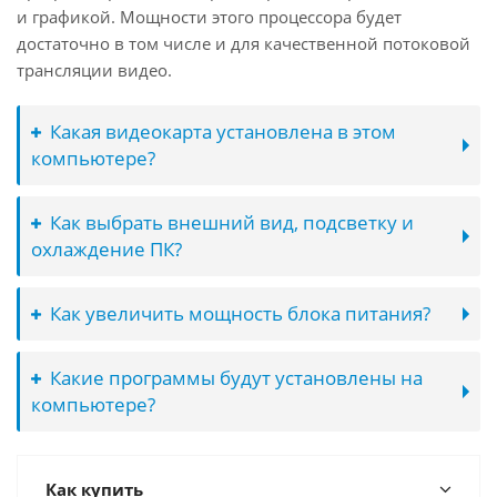
и графикой. Мощности этого процессора будет
достаточно в том числе и для качественной потоковой
трансляции видео.
Какая видеокарта установлена в этом
компьютере?
Как выбрать внешний вид, подсветку и
охлаждение ПК?
Как увеличить мощность блока питания?
Какие программы будут установлены на
компьютере?
Как купить