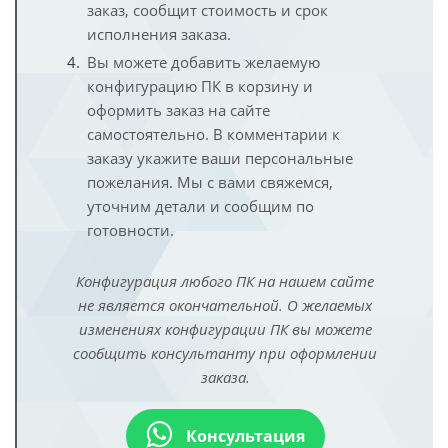
заказ, сообщит стоимость и срок
исполнения заказа.
Вы можете добавить желаемую
конфигурацию ПК в корзину и
оформить заказ на сайте
самостоятельно. В комментарии к
заказу укажите ваши персональные
пожелания. Мы с вами свяжемся,
уточним детали и сообщим по
готовности.
Конфигурация любого ПК на нашем сайте
не является окончательной. О желаемых
изменениях конфигурации ПК вы можете
сообщить консультанту при оформлении
заказа.
Консультация