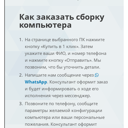
Как заказать сборку
компьютера
На странице выбранного ПК нажмите
кнопку «Купить в 1 клик». Затем
укажите ваши ФИО, и номер телефона
и нажмите кнопку «Отправить». Мы
позвоним, что бы уточнить детали.
Напишите нам сообщение через
WhatsApp
. Консультант оформит заказ
и будет информировать о ходе его
исполнения через мессенджер.
Позвоните по телефону, сообщите
параметры желаемой конфигурации
компьютера или ваши персональные
пожелания. Консультант оформит