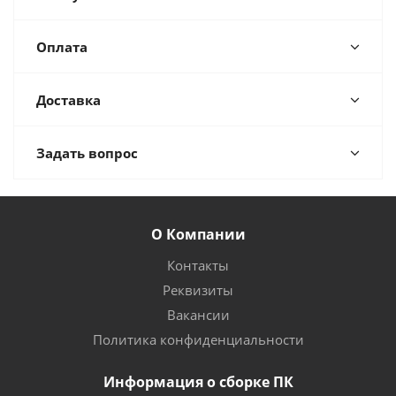
Оплата
Доставка
Задать вопрос
О Компании
Контакты
Реквизиты
Вакансии
Политика конфиденциальности
Информация о сборке ПК