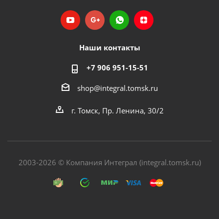
Наши контакты
+7 906 951-15-51
shop@integral.tomsk.ru
г. Томск, Пр. Ленина, 30/2
2003-2026 © Компания Интеграл (integral.tomsk.ru)