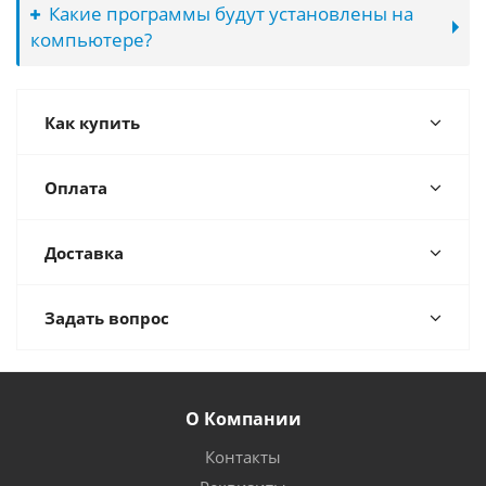
Какие программы будут установлены на
компьютере?
Как купить
Оплата
Доставка
Задать вопрос
О Компании
Контакты