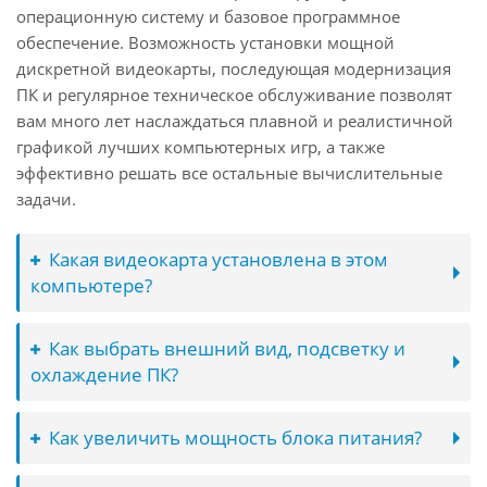
операционную систему и базовое программное
обеспечение. Возможность установки мощной
дискретной видеокарты, последующая модернизация
ПК и регулярное техническое обслуживание позволят
вам много лет наслаждаться плавной и реалистичной
графикой лучших компьютерных игр, а также
эффективно решать все остальные вычислительные
задачи.
Какая видеокарта установлена в этом
компьютере?
Как выбрать внешний вид, подсветку и
охлаждение ПК?
Как увеличить мощность блока питания?