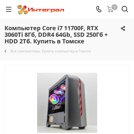
0
Компьютер Core i7 11700F, RTX
3060Ti 8Гб, DDR4 64Gb, SSD 250Гб +
HDD 2Тб. Купить в Томске
Все компьютеры. Купить компьютер в Томске