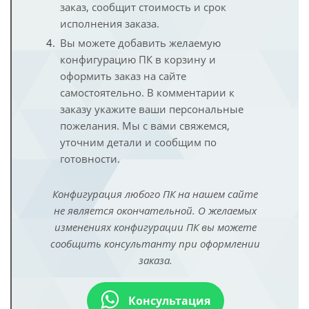
заказ, сообщит стоимость и срок
исполнения заказа.
Вы можете добавить желаемую
конфигурацию ПК в корзину и
оформить заказ на сайте
самостоятельно. В комментарии к
заказу укажите ваши персональные
пожелания. Мы с вами свяжемся,
уточним детали и сообщим по
готовности.
Конфигурация любого ПК на нашем сайте
не является окончательной. О желаемых
изменениях конфигурации ПК вы можете
сообщить консультанту при оформлении
заказа.
Консультация