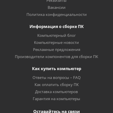
Реквизиты
Вакансии
Политика конфиденциальности
Информация о сборке ПК
Компьютерный блог
Компьютерные новости
Рекламные предложения
Производители компонентов для сборки ПК
Как купить компьютер
Ответы на вопросы – FAQ
Как оплатить сборку ПК
Доставка компьютеров
Гарантия на компьютеры
Оставайтесь на связи