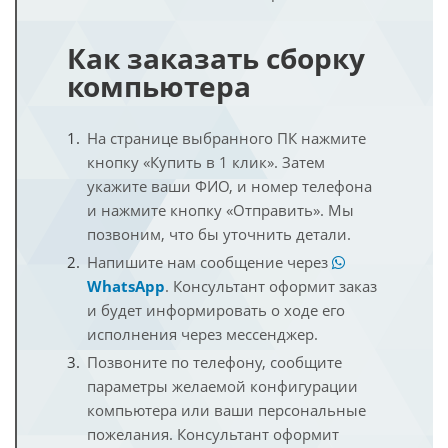
Как заказать сборку
компьютера
На странице выбранного ПК нажмите
кнопку «Купить в 1 клик». Затем
укажите ваши ФИО, и номер телефона
и нажмите кнопку «Отправить». Мы
позвоним, что бы уточнить детали.
Напишите нам сообщение через
WhatsApp
. Консультант оформит заказ
и будет информировать о ходе его
исполнения через мессенджер.
Позвоните по телефону, сообщите
параметры желаемой конфигурации
компьютера или ваши персональные
пожелания. Консультант оформит