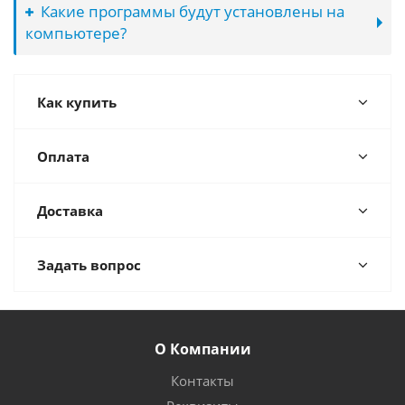
Какие программы будут установлены на
компьютере?
Как купить
Оплата
Доставка
Задать вопрос
О Компании
Контакты