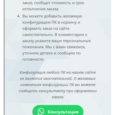
заказ, сообщит стоимость и срок
исполнения заказа.
Вы можете добавить желаемую
конфигурацию ПК в корзину и
оформить заказ на сайте
самостоятельно. В комментарии к
заказу укажите ваши персональные
пожелания. Мы с вами свяжемся,
уточним детали и сообщим по
готовности.
Конфигурация любого ПК на нашем сайте
не является окончательной. О желаемых
изменениях конфигурации ПК вы можете
сообщить консультанту при оформлении
заказа.
Консультация