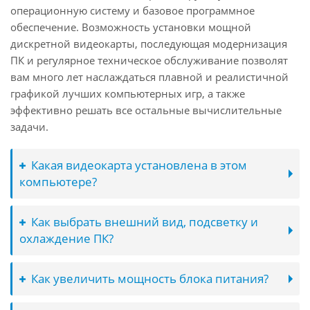
операционную систему и базовое программное
обеспечение. Возможность установки мощной
дискретной видеокарты, последующая модернизация
ПК и регулярное техническое обслуживание позволят
вам много лет наслаждаться плавной и реалистичной
графикой лучших компьютерных игр, а также
эффективно решать все остальные вычислительные
задачи.
Какая видеокарта установлена в этом
компьютере?
Как выбрать внешний вид, подсветку и
охлаждение ПК?
Как увеличить мощность блока питания?