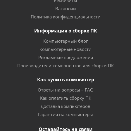
Реквизиты
Вакансии
Политика конфиденциальности
Информация о сборке ПК
Компьютерный блог
Компьютерные новости
Рекламные предложения
Производители компонентов для сборки ПК
Как купить компьютер
Ответы на вопросы – FAQ
Как оплатить сборку ПК
Доставка компьютеров
Гарантия на компьютеры
Оставайтесь на связи