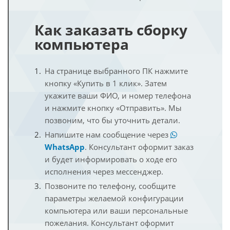
Как заказать сборку
компьютера
На странице выбранного ПК нажмите
кнопку «Купить в 1 клик». Затем
укажите ваши ФИО, и номер телефона
и нажмите кнопку «Отправить». Мы
позвоним, что бы уточнить детали.
Напишите нам сообщение через
WhatsApp
. Консультант оформит заказ
и будет информировать о ходе его
исполнения через мессенджер.
Позвоните по телефону, сообщите
параметры желаемой конфигурации
компьютера или ваши персональные
пожелания. Консультант оформит