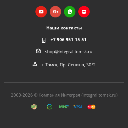
Наши контакты
+7 906 951-15-51
shop@integral.tomsk.ru
г. Томск, Пр. Ленина, 30/2
2003-2026 © Компания Интеграл (integral.tomsk.ru)