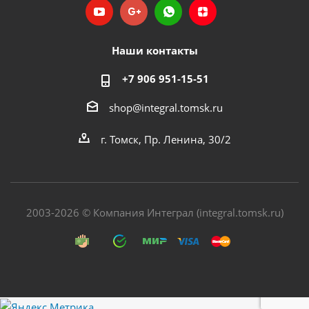
Наши контакты
+7 906 951-15-51
shop@integral.tomsk.ru
г. Томск, Пр. Ленина, 30/2
2003-2026 © Компания Интеграл (integral.tomsk.ru)