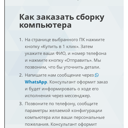
Как заказать сборку
компьютера
На странице выбранного ПК нажмите
кнопку «Купить в 1 клик». Затем
укажите ваши ФИО, и номер телефона
и нажмите кнопку «Отправить». Мы
позвоним, что бы уточнить детали.
Напишите нам сообщение через
WhatsApp
. Консультант оформит заказ
и будет информировать о ходе его
исполнения через мессенджер.
Позвоните по телефону, сообщите
параметры желаемой конфигурации
компьютера или ваши персональные
пожелания. Консультант оформит