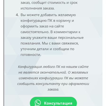
заказ, сообщит стоимость и срок
исполнения заказа.
Вы можете добавить желаемую
конфигурацию ПК в корзину и
оформить заказ на сайте
самостоятельно. В комментарии к
заказу укажите ваши персональные
пожелания. Мы с вами свяжемся,
уточним детали и сообщим по
готовности.
Конфигурация любого ПК на нашем сайте
не является окончательной. О желаемых
изменениях конфигурации ПК вы можете
сообщить консультанту при оформлении
заказа.
Консультация