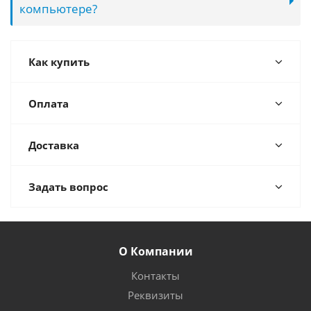
компьютере?
Как купить
Оплата
Доставка
Задать вопрос
О Компании
Контакты
Реквизиты