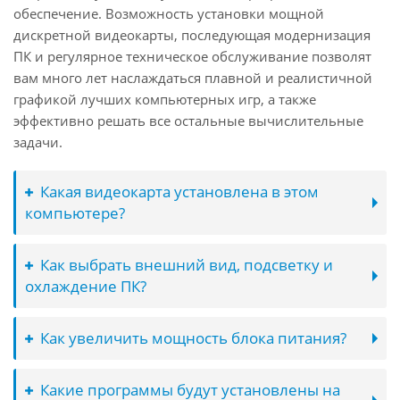
обеспечение. Возможность установки мощной
дискретной видеокарты, последующая модернизация
ПК и регулярное техническое обслуживание позволят
вам много лет наслаждаться плавной и реалистичной
графикой лучших компьютерных игр, а также
эффективно решать все остальные вычислительные
задачи.
Какая видеокарта установлена в этом
компьютере?
Как выбрать внешний вид, подсветку и
охлаждение ПК?
Как увеличить мощность блока питания?
Какие программы будут установлены на