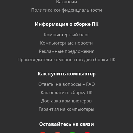
Вакансии
Политика конфиденциальности
Информация о сборке ПК
Компьютерный блог
Компьютерные новости
Рекламные предложения
Производители компонентов для сборки ПК
Как купить компьютер
Ответы на вопросы – FAQ
Как оплатить сборку ПК
Доставка компьютеров
Гарантия на компьютеры
Оставайтесь на связи