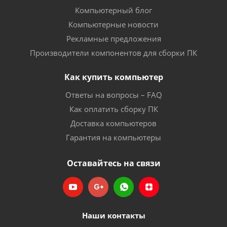
Компьютерный блог
Компьютерные новости
Рекламные предложения
Производители компонентов для сборки ПК
Как купить компьютер
Ответы на вопросы – FAQ
Как оплатить сборку ПК
Доставка компьютеров
Гарантия на компьютеры
Оставайтесь на связи
Наши контакты