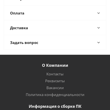
Оплата
Доставка
Задать вопрос
О Компании
Контакты
Реквизиты
Вакансии
Политика конфиденциальности
Информация о сборке ПК