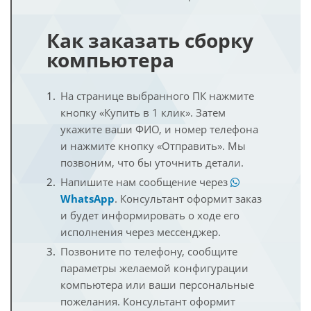
Как заказать сборку
компьютера
На странице выбранного ПК нажмите
кнопку «Купить в 1 клик». Затем
укажите ваши ФИО, и номер телефона
и нажмите кнопку «Отправить». Мы
позвоним, что бы уточнить детали.
Напишите нам сообщение через
WhatsApp
. Консультант оформит заказ
и будет информировать о ходе его
исполнения через мессенджер.
Позвоните по телефону, сообщите
параметры желаемой конфигурации
компьютера или ваши персональные
пожелания. Консультант оформит