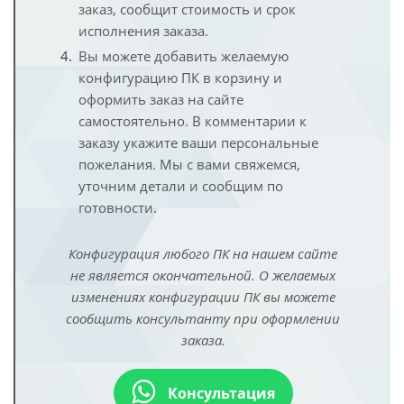
заказ, сообщит стоимость и срок
исполнения заказа.
Вы можете добавить желаемую
конфигурацию ПК в корзину и
оформить заказ на сайте
самостоятельно. В комментарии к
заказу укажите ваши персональные
пожелания. Мы с вами свяжемся,
уточним детали и сообщим по
готовности.
Конфигурация любого ПК на нашем сайте
не является окончательной. О желаемых
изменениях конфигурации ПК вы можете
сообщить консультанту при оформлении
заказа.
Консультация