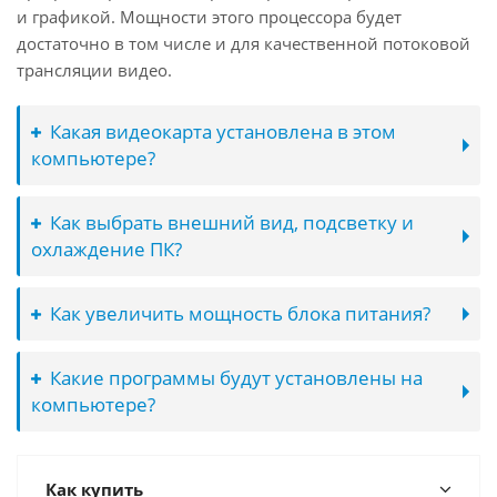
и графикой. Мощности этого процессора будет
достаточно в том числе и для качественной потоковой
трансляции видео.
Какая видеокарта установлена в этом
компьютере?
Как выбрать внешний вид, подсветку и
охлаждение ПК?
Как увеличить мощность блока питания?
Какие программы будут установлены на
компьютере?
Как купить