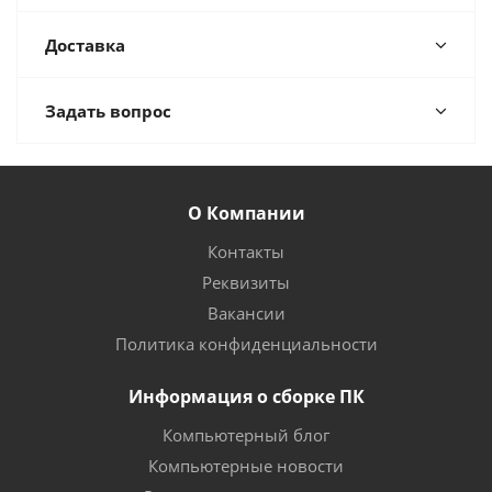
Доставка
Задать вопрос
О Компании
Контакты
Реквизиты
Вакансии
Политика конфиденциальности
Информация о сборке ПК
Компьютерный блог
Компьютерные новости