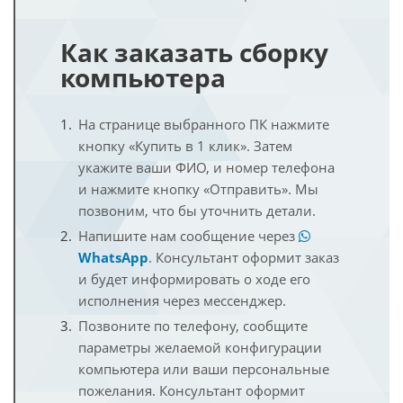
Как заказать сборку
компьютера
На странице выбранного ПК нажмите
кнопку «Купить в 1 клик». Затем
укажите ваши ФИО, и номер телефона
и нажмите кнопку «Отправить». Мы
позвоним, что бы уточнить детали.
Напишите нам сообщение через
WhatsApp
. Консультант оформит заказ
и будет информировать о ходе его
исполнения через мессенджер.
Позвоните по телефону, сообщите
параметры желаемой конфигурации
компьютера или ваши персональные
пожелания. Консультант оформит