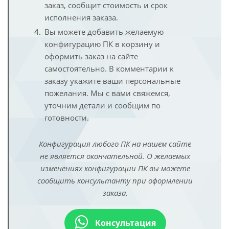
заказ, сообщит стоимость и срок
исполнения заказа.
Вы можете добавить желаемую
конфигурацию ПК в корзину и
оформить заказ на сайте
самостоятельно. В комментарии к
заказу укажите ваши персональные
пожелания. Мы с вами свяжемся,
уточним детали и сообщим по
готовности.
Конфигурация любого ПК на нашем сайте
не является окончательной. О желаемых
изменениях конфигурации ПК вы можете
сообщить консультанту при оформлении
заказа.
Консультация