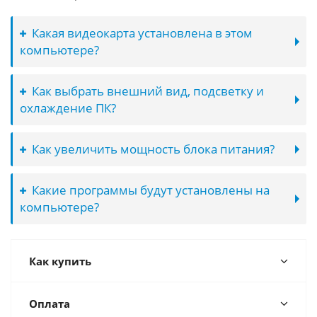
Какая видеокарта установлена в этом
компьютере?
Как выбрать внешний вид, подсветку и
охлаждение ПК?
Как увеличить мощность блока питания?
Какие программы будут установлены на
компьютере?
Как купить
Оплата