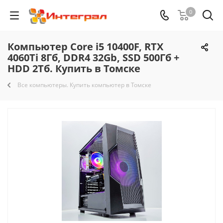
0
Компьютер Core i5 10400F, RTX
4060Ti 8Гб, DDR4 32Gb, SSD 500Гб +
HDD 2Тб. Купить в Томске
Все компьютеры. Купить компьютер в Томске