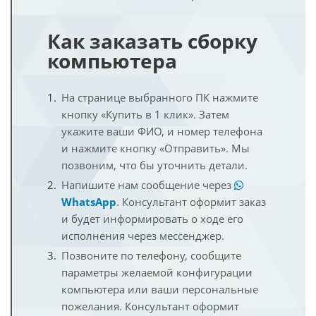
Как заказать сборку
компьютера
На странице выбранного ПК нажмите
кнопку «Купить в 1 клик». Затем
укажите ваши ФИО, и номер телефона
и нажмите кнопку «Отправить». Мы
позвоним, что бы уточнить детали.
Напишите нам сообщение через
WhatsApp
. Консультант оформит заказ
и будет информировать о ходе его
исполнения через мессенджер.
Позвоните по телефону, сообщите
параметры желаемой конфигурации
компьютера или ваши персональные
пожелания. Консультант оформит