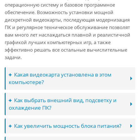
операционную систему и базовое программное
обеспечение. Возможность установки мощной
дискретной видеокарты, последующая модернизация
ПК и регулярное техническое обслуживание позволят
вам много лет наслаждаться плавной и реалистичной
графикой лучших компьютерных игр, а также
эффективно решать все остальные вычислительные
задачи.
Какая видеокарта установлена в этом
компьютере?
Как выбрать внешний вид, подсветку и
охлаждение ПК?
Как увеличить мощность блока питания?