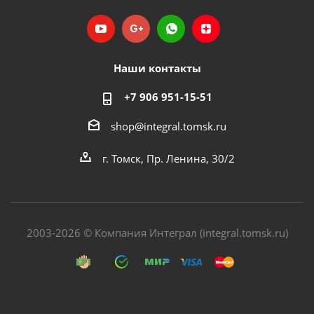
Наши контакты
+7 906 951-15-51
shop@integral.tomsk.ru
г. Томск, Пр. Ленина, 30/2
2003-2026 © Компания Интеграл (integral.tomsk.ru)