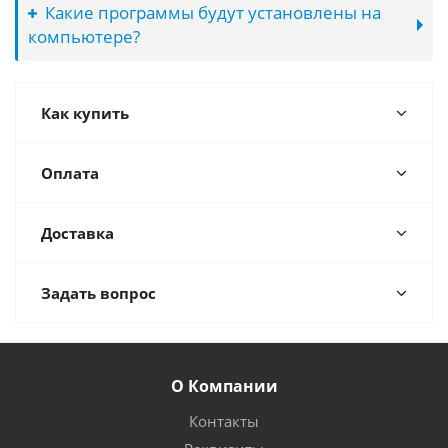
Какие программы будут установлены на
компьютере?
Как купить
Оплата
Доставка
Задать вопрос
О Компании
Контакты