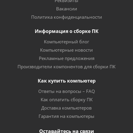
Реквизиты
Вакансии
Политика конфиденциальности
Информация о сборке ПК
Компьютерный блог
Компьютерные новости
Рекламные предложения
Производители компонентов для сборки ПК
Как купить компьютер
Ответы на вопросы – FAQ
Как оплатить сборку ПК
Доставка компьютеров
Гарантия на компьютеры
Оставайтесь на связи