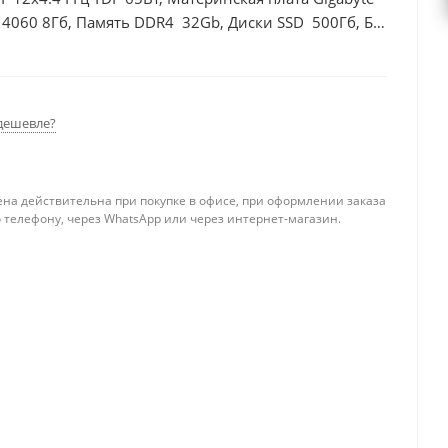
 4060 8Гб, Память DDR4 32Gb, Диски SSD 500Гб, БП
дешевле?
ена действительна при покупке в офисе, при оформлении заказа
 телефону, через WhatsApp или через интернет-магазин.