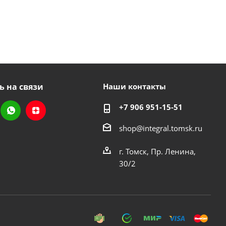
ь на связи
Наши контакты
+7 906 951-15-51
shop@integral.tomsk.ru
г. Томск, Пр. Ленина,
30/2