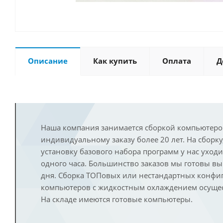
Описание
Как купить
Оплата
Д
Наша компания занимается сборкой компьютеро
индивидуальному заказу более 20 лет. На сборку
установку базового набора программ у нас уход
одного часа. Большинство заказов мы готовы в
дня. Сборка ТОПовых или нестандартных конфи
компьютеров с жидкостным охлаждением осущест
На складе имеются готовые компьютеры.