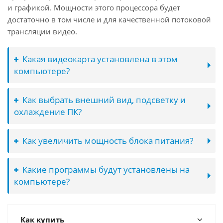
и графикой. Мощности этого процессора будет
достаточно в том числе и для качественной потоковой
трансляции видео.
Какая видеокарта установлена в этом
компьютере?
Как выбрать внешний вид, подсветку и
охлаждение ПК?
Как увеличить мощность блока питания?
Какие программы будут установлены на
компьютере?
Как купить