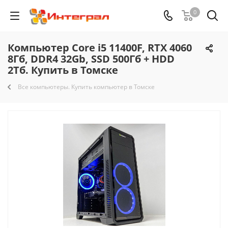
0
Компьютер Core i5 11400F, RTX 4060
8Гб, DDR4 32Gb, SSD 500Гб + HDD
2Тб. Купить в Томске
Все компьютеры. Купить компьютер в Томске