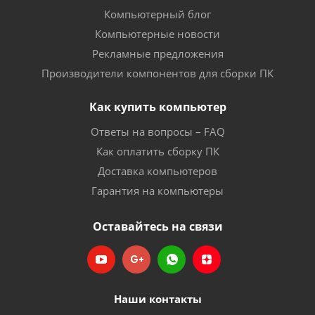
Компьютерный блог
Компьютерные новости
Рекламные предложения
Производители компонентов для сборки ПК
Как купить компьютер
Ответы на вопросы – FAQ
Как оплатить сборку ПК
Доставка компьютеров
Гарантия на компьютеры
Оставайтесь на связи
Наши контакты