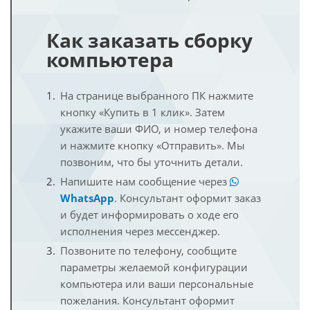
Как заказать сборку
компьютера
На странице выбранного ПК нажмите
кнопку «Купить в 1 клик». Затем
укажите ваши ФИО, и номер телефона
и нажмите кнопку «Отправить». Мы
позвоним, что бы уточнить детали.
Напишите нам сообщение через
WhatsApp
. Консультант оформит заказ
и будет информировать о ходе его
исполнения через мессенджер.
Позвоните по телефону, сообщите
параметры желаемой конфигурации
компьютера или ваши персональные
пожелания. Консультант оформит