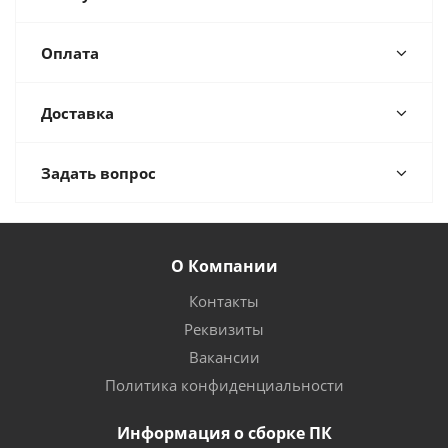
Оплата
Доставка
Задать вопрос
О Компании
Контакты
Реквизиты
Вакансии
Политика конфиденциальности
Информация о сборке ПК