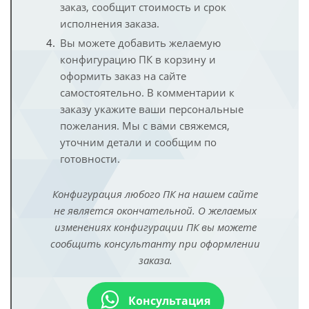
заказ, сообщит стоимость и срок
исполнения заказа.
Вы можете добавить желаемую
конфигурацию ПК в корзину и
оформить заказ на сайте
самостоятельно. В комментарии к
заказу укажите ваши персональные
пожелания. Мы с вами свяжемся,
уточним детали и сообщим по
готовности.
Конфигурация любого ПК на нашем сайте
не является окончательной. О желаемых
изменениях конфигурации ПК вы можете
сообщить консультанту при оформлении
заказа.
Консультация