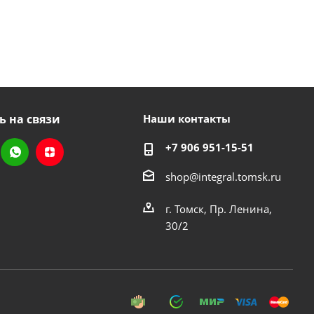
ь на связи
Наши контакты
+7 906 951-15-51
shop@integral.tomsk.ru
г. Томск, Пр. Ленина,
30/2