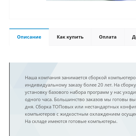
Описание
Как купить
Оплата
Д
Наша компания занимается сборкой компьютеро
индивидуальному заказу более 20 лет. На сборку
установку базового набора программ у нас уход
одного часа. Большинство заказов мы готовы в
дня. Сборка ТОПовых или нестандартных конфи
компьютеров с жидкостным охлаждением осущест
На складе имеются готовые компьютеры.