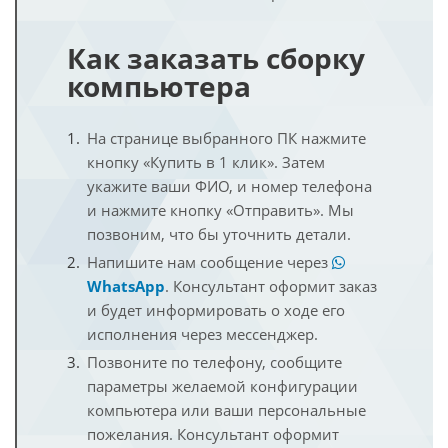
Как заказать сборку
компьютера
На странице выбранного ПК нажмите
кнопку «Купить в 1 клик». Затем
укажите ваши ФИО, и номер телефона
и нажмите кнопку «Отправить». Мы
позвоним, что бы уточнить детали.
Напишите нам сообщение через
WhatsApp
. Консультант оформит заказ
и будет информировать о ходе его
исполнения через мессенджер.
Позвоните по телефону, сообщите
параметры желаемой конфигурации
компьютера или ваши персональные
пожелания. Консультант оформит