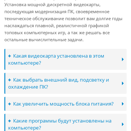
Установка мощной дискретной видеокарты,
последующая модернизация ПК, своевременное
техническое обслуживание позволит вам долгие годы
наслаждаться плавной, реалистичной графикой
топовых компьютерных игр, а так же решать все
остальные вычислительные задачи.
Какая видеокарта установлена в этом
компьютере?
Как выбрать внешний вид, подсветку и
охлаждение ПК?
Как увеличить мощность блока питания?
Какие программы будут установлены на
компьютере?