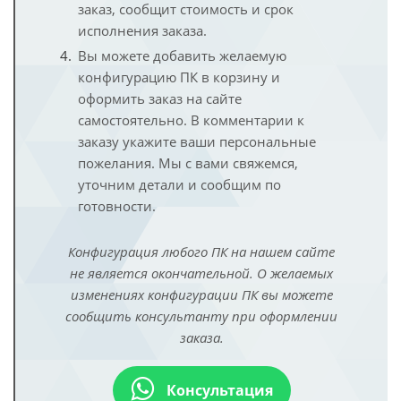
заказ, сообщит стоимость и срок
исполнения заказа.
Вы можете добавить желаемую
конфигурацию ПК в корзину и
оформить заказ на сайте
самостоятельно. В комментарии к
заказу укажите ваши персональные
пожелания. Мы с вами свяжемся,
уточним детали и сообщим по
готовности.
Конфигурация любого ПК на нашем сайте
не является окончательной. О желаемых
изменениях конфигурации ПК вы можете
сообщить консультанту при оформлении
заказа.
Консультация