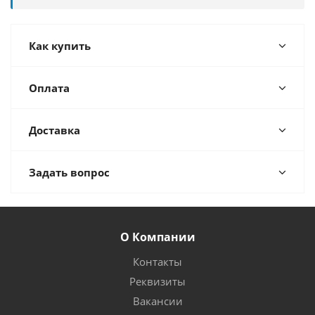
Как купить
Оплата
Доставка
Задать вопрос
О Компании
Контакты
Реквизиты
Вакансии