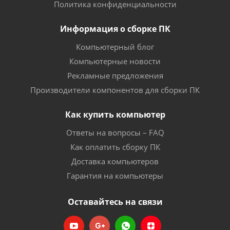
Политика конфиденциальности
Информация о сборке ПК
Компьютерный блог
Компьютерные новости
Рекламные предложения
Производители компонентов для сборки ПК
Как купить компьютер
Ответы на вопросы – FAQ
Как оплатить сборку ПК
Доставка компьютеров
Гарантия на компьютеры
Оставайтесь на связи