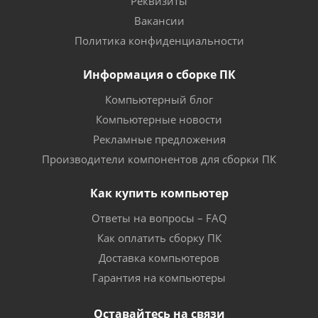
Реквизиты
Вакансии
Политика конфиденциальности
Информация о сборке ПК
Компьютерный блог
Компьютерные новости
Рекламные предложения
Производители компонентов для сборки ПК
Как купить компьютер
Ответы на вопросы – FAQ
Как оплатить сборку ПК
Доставка компьютеров
Гарантия на компьютеры
Оставайтесь на связи