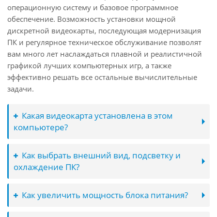
операционную систему и базовое программное
обеспечение. Возможность установки мощной
дискретной видеокарты, последующая модернизация
ПК и регулярное техническое обслуживание позволят
вам много лет наслаждаться плавной и реалистичной
графикой лучших компьютерных игр, а также
эффективно решать все остальные вычислительные
задачи.
Какая видеокарта установлена в этом
компьютере?
Как выбрать внешний вид, подсветку и
охлаждение ПК?
Как увеличить мощность блока питания?