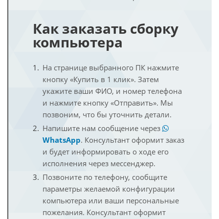
Как заказать сборку
компьютера
На странице выбранного ПК нажмите
кнопку «Купить в 1 клик». Затем
укажите ваши ФИО, и номер телефона
и нажмите кнопку «Отправить». Мы
позвоним, что бы уточнить детали.
Напишите нам сообщение через
WhatsApp
. Консультант оформит заказ
и будет информировать о ходе его
исполнения через мессенджер.
Позвоните по телефону, сообщите
параметры желаемой конфигурации
компьютера или ваши персональные
пожелания. Консультант оформит