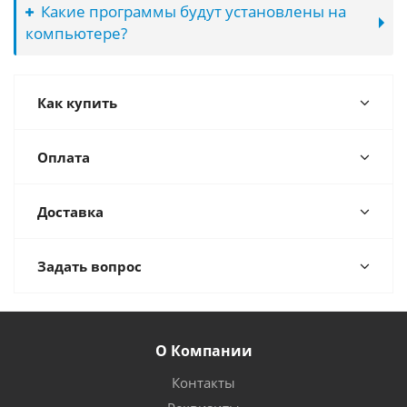
Какие программы будут установлены на
компьютере?
Как купить
Оплата
Доставка
Задать вопрос
О Компании
Контакты