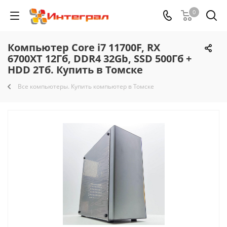
0
Компьютер Core i7 11700F, RX
6700XT 12Гб, DDR4 32Gb, SSD 500Гб +
HDD 2Тб. Купить в Томске
Все компьютеры. Купить компьютер в Томске