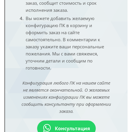
заказ, сообщит стоимость и срок
исполнения заказа.
Вы можете добавить желаемую
конфигурацию ПК в корзину и
оформить заказ на сайте
самостоятельно. В комментарии к
заказу укажите ваши персональные
пожелания. Мы с вами свяжемся,
уточним детали и сообщим по
готовности.
Конфигурация любого ПК на нашем сайте
не является окончательной. О желаемых
изменениях конфигурации ПК вы можете
сообщить консультанту при оформлении
заказа.
Консультация