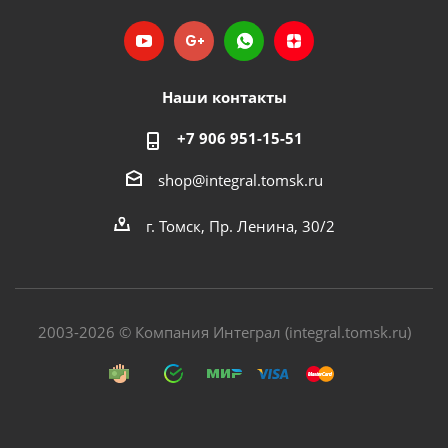
Наши контакты
+7 906 951-15-51
shop@integral.tomsk.ru
г. Томск, Пр. Ленина, 30/2
2003-2026 © Компания Интеграл (integral.tomsk.ru)