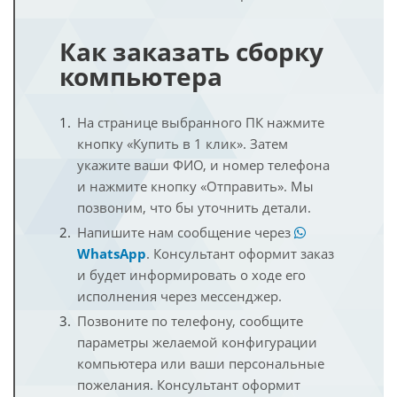
Как заказать сборку
компьютера
На странице выбранного ПК нажмите
кнопку «Купить в 1 клик». Затем
укажите ваши ФИО, и номер телефона
и нажмите кнопку «Отправить». Мы
позвоним, что бы уточнить детали.
Напишите нам сообщение через
WhatsApp
. Консультант оформит заказ
и будет информировать о ходе его
исполнения через мессенджер.
Позвоните по телефону, сообщите
параметры желаемой конфигурации
компьютера или ваши персональные
пожелания. Консультант оформит