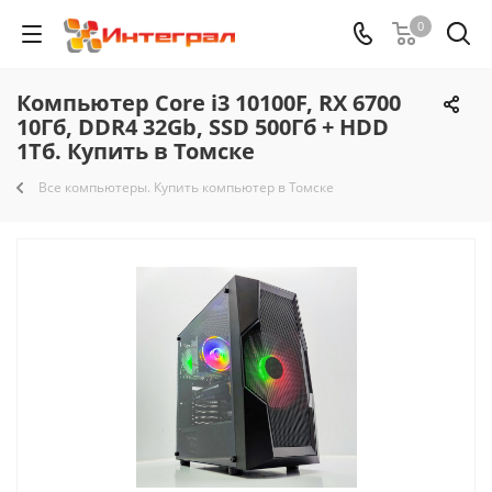
0
Компьютер Core i3 10100F, RX 6700
10Гб, DDR4 32Gb, SSD 500Гб + HDD
1Тб. Купить в Томске
Все компьютеры. Купить компьютер в Томске