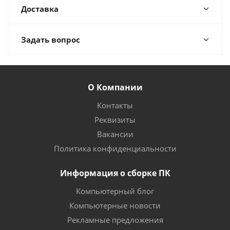
Доставка
Задать вопрос
О Компании
Контакты
Реквизиты
Вакансии
Политика конфиденциальности
Информация о сборке ПК
Компьютерный блог
Компьютерные новости
Рекламные предложения