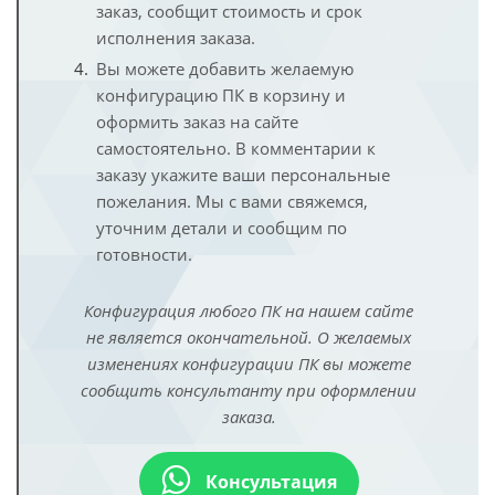
заказ, сообщит стоимость и срок
исполнения заказа.
Вы можете добавить желаемую
конфигурацию ПК в корзину и
оформить заказ на сайте
самостоятельно. В комментарии к
заказу укажите ваши персональные
пожелания. Мы с вами свяжемся,
уточним детали и сообщим по
готовности.
Конфигурация любого ПК на нашем сайте
не является окончательной. О желаемых
изменениях конфигурации ПК вы можете
сообщить консультанту при оформлении
заказа.
Консультация