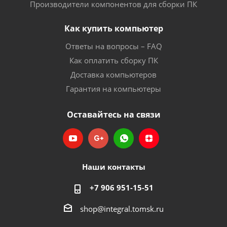
Производители компонентов для сборки ПК
Как купить компьютер
Ответы на вопросы – FAQ
Как оплатить сборку ПК
Доставка компьютеров
Гарантия на компьютеры
Оставайтесь на связи
Наши контакты
+7 906 951-15-51
shop@integral.tomsk.ru