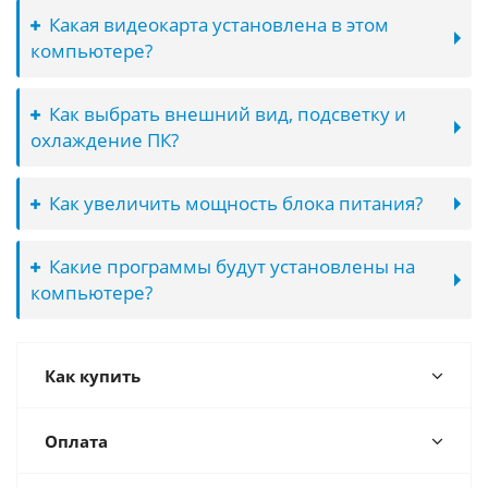
Какая видеокарта установлена в этом
компьютере?
Как выбрать внешний вид, подсветку и
охлаждение ПК?
Как увеличить мощность блока питания?
Какие программы будут установлены на
компьютере?
Как купить
Оплата