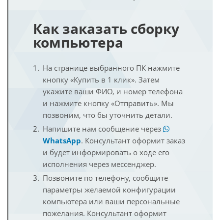
Как заказать сборку
компьютера
На странице выбранного ПК нажмите
кнопку «Купить в 1 клик». Затем
укажите ваши ФИО, и номер телефона
и нажмите кнопку «Отправить». Мы
позвоним, что бы уточнить детали.
Напишите нам сообщение через
WhatsApp
. Консультант оформит заказ
и будет информировать о ходе его
исполнения через мессенджер.
Позвоните по телефону, сообщите
параметры желаемой конфигурации
компьютера или ваши персональные
пожелания. Консультант оформит