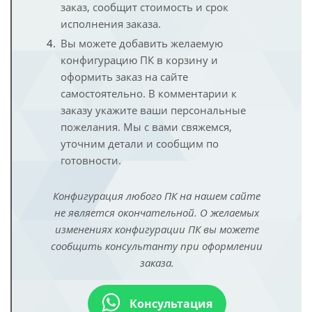
заказ, сообщит стоимость и срок
исполнения заказа.
Вы можете добавить желаемую
конфигурацию ПК в корзину и
оформить заказ на сайте
самостоятельно. В комментарии к
заказу укажите ваши персональные
пожелания. Мы с вами свяжемся,
уточним детали и сообщим по
готовности.
Конфигурация любого ПК на нашем сайте
не является окончательной. О желаемых
изменениях конфигурации ПК вы можете
сообщить консультанту при оформлении
заказа.
Консультация