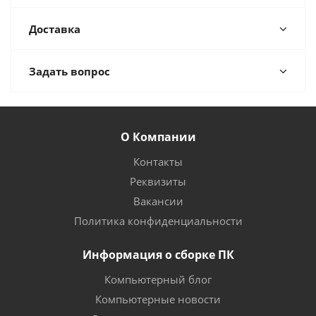
Доставка
Задать вопрос
О Компании
Контакты
Реквизиты
Вакансии
Политика конфиденциальности
Информация о сборке ПК
Компьютерный блог
Компьютерные новости