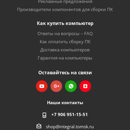
Рекламные предложения
Производители компонентов для сборки ПК
Как купить компьютер
Ответы на вопросы – FAQ
Как оплатить сборку ПК
Доставка компьютеров
Гарантия на компьютеры
Оставайтесь на связи
Наши контакты
+7 906 951-15-51
shop@integral.tomsk.ru