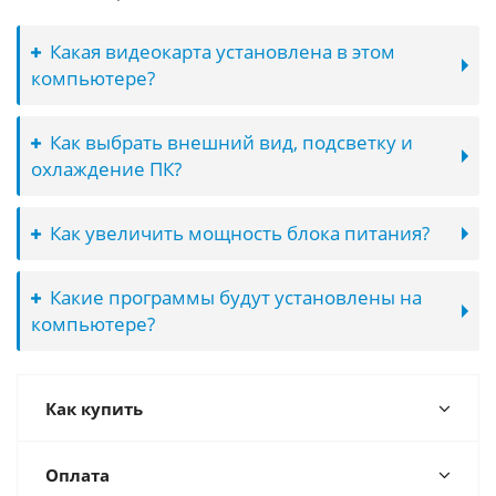
Какая видеокарта установлена в этом
компьютере?
Как выбрать внешний вид, подсветку и
охлаждение ПК?
Как увеличить мощность блока питания?
Какие программы будут установлены на
компьютере?
Как купить
Оплата