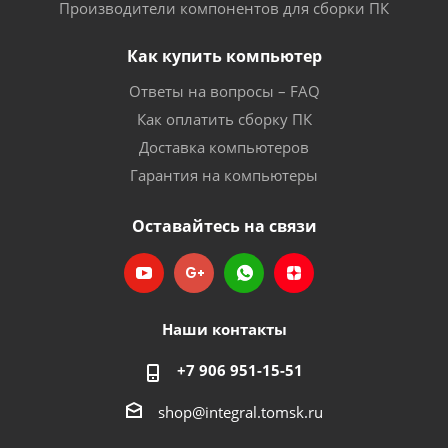
Производители компонентов для сборки ПК
Как купить компьютер
Ответы на вопросы – FAQ
Как оплатить сборку ПК
Доставка компьютеров
Гарантия на компьютеры
Оставайтесь на связи
Наши контакты
+7 906 951-15-51
shop@integral.tomsk.ru