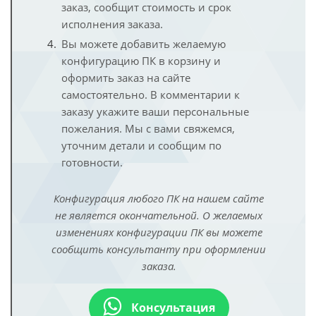
заказ, сообщит стоимость и срок
исполнения заказа.
Вы можете добавить желаемую
конфигурацию ПК в корзину и
оформить заказ на сайте
самостоятельно. В комментарии к
заказу укажите ваши персональные
пожелания. Мы с вами свяжемся,
уточним детали и сообщим по
готовности.
Конфигурация любого ПК на нашем сайте
не является окончательной. О желаемых
изменениях конфигурации ПК вы можете
сообщить консультанту при оформлении
заказа.
Консультация