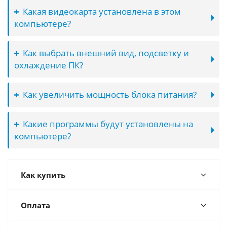
Какая видеокарта установлена в этом
компьютере?
Как выбрать внешний вид, подсветку и
охлаждение ПК?
Как увеличить мощность блока питания?
Какие программы будут установлены на
компьютере?
Как купить
Оплата