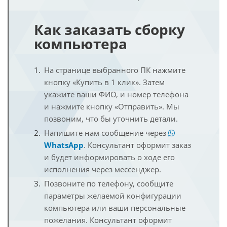
Как заказать сборку
компьютера
На странице выбранного ПК нажмите
кнопку «Купить в 1 клик». Затем
укажите ваши ФИО, и номер телефона
и нажмите кнопку «Отправить». Мы
позвоним, что бы уточнить детали.
Напишите нам сообщение через
WhatsApp
. Консультант оформит заказ
и будет информировать о ходе его
исполнения через мессенджер.
Позвоните по телефону, сообщите
параметры желаемой конфигурации
компьютера или ваши персональные
пожелания. Консультант оформит