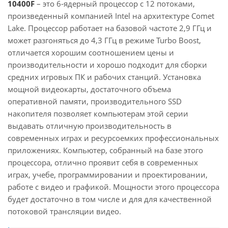
10400F
– это 6-ядерный процессор с 12 потоками,
произведенный компанией Intel на архитектуре Comet
Lake. Процессор работает на базовой частоте 2,9 ГГц и
может разгоняться до 4,3 ГГц в режиме Turbo Boost,
отличается хорошим соотношением цены и
производительности и хорошо подходит для сборки
средних игровых ПК и рабочих станций. Установка
мощной видеокарты, достаточного объема
оперативной памяти, производительного SSD
накопителя позволяет компьютерам этой серии
выдавать отличную производительность в
современных играх и ресурсоемких профессиональных
приложениях. Компьютер, собранный на базе этого
процессора, отлично проявит себя в современных
играх, учебе, программировании и проектировании,
работе с видео и графикой. Мощности этого процессора
будет достаточно в том числе и для для качественной
потоковой трансляции видео.