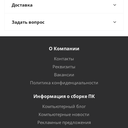
Доставка
Задать вопрос
О Компании
Контакты
Реквизиты
Вакансии
Политика конфиденциальности
Информация о сборке ПК
Компьютерный блог
Компьютерные новости
Рекламные предложения