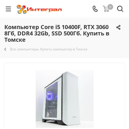
0
Компьютер Core i5 10400F, RTX 3060
8Гб, DDR4 32Gb, SSD 500Гб. Купить в
Томске
Все компьютеры. Купить компьютер в Томске