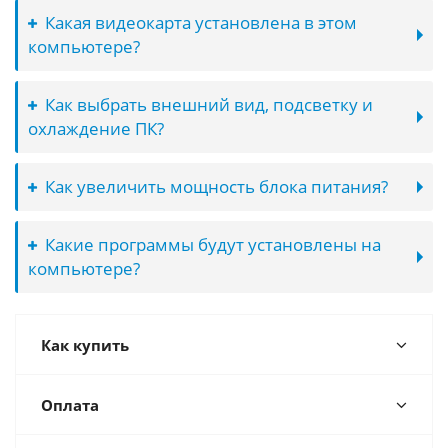
Какая видеокарта установлена в этом
компьютере?
Как выбрать внешний вид, подсветку и
охлаждение ПК?
Как увеличить мощность блока питания?
Какие программы будут установлены на
компьютере?
Как купить
Оплата