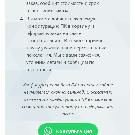
заказ, сообщит стоимость и срок
исполнения заказа.
Вы можете добавить желаемую
конфигурацию ПК в корзину и
оформить заказ на сайте
самостоятельно. В комментарии к
заказу укажите ваши персональные
пожелания. Мы с вами свяжемся,
уточним детали и сообщим по
готовности.
Конфигурация любого ПК на нашем сайте
не является окончательной. О желаемых
изменениях конфигурации ПК вы можете
сообщить консультанту при оформлении
заказа.
Консультация