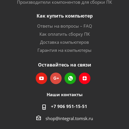
Производители компонентов для сборки ПК
Как купить компьютер
Ответы на вопросы – FAQ
Как оплатить сборку ПК
Доставка компьютеров
Гарантия на компьютеры
Оставайтесь на связи
Наши контакты
+7 906 951-15-51
shop@integral.tomsk.ru