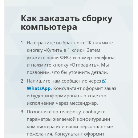
Как заказать сборку
компьютера
На странице выбранного ПК нажмите
кнопку «Купить в 1 клик». Затем
укажите ваши ФИО, и номер телефона
и нажмите кнопку «Отправить». Мы
позвоним, что бы уточнить детали.
Напишите нам сообщение через
WhatsApp
. Консультант оформит заказ
и будет информировать о ходе его
исполнения через мессенджер.
Позвоните по телефону, сообщите
параметры желаемой конфигурации
компьютера или ваши персональные
пожелания. Консультант оформит