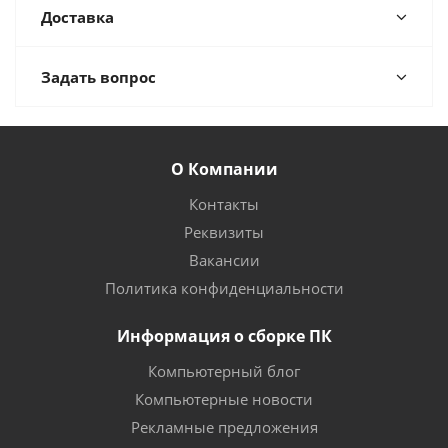
Доставка
Задать вопрос
О Компании
Контакты
Реквизиты
Вакансии
Политика конфиденциальности
Информация о сборке ПК
Компьютерный блог
Компьютерные новости
Рекламные предложения