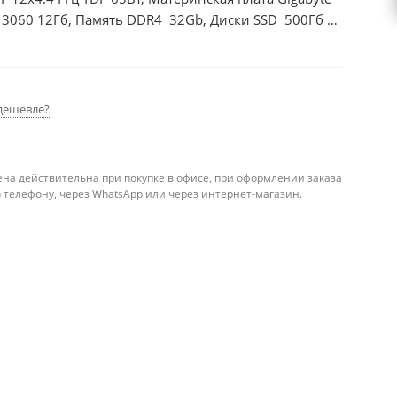
 3060 12Гб, Память DDR4 32Gb, Диски SSD 500Гб +
дешевле?
ена действительна при покупке в офисе, при оформлении заказа
 телефону, через WhatsApp или через интернет-магазин.