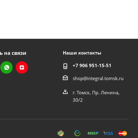
ь на связи
Наши контакты
+7 906 951-15-51
shop@integral.tomsk.ru
г. Томск, Пр. Ленина,
30/2