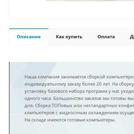
Описание
Как купить
Оплата
Д
Наша компания занимается сборкой компьютеро
индивидуальному заказу более 20 лет. На сборку
установку базового набора программ у нас уход
одного часа. Большинство заказов мы готовы в
дня. Сборка ТОПовых или нестандартных конфи
компьютеров с жидкостным охлаждением осущест
На складе имеются готовые компьютеры.