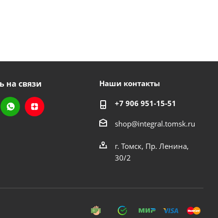
ь на связи
Наши контакты
+7 906 951-15-51
shop@integral.tomsk.ru
г. Томск, Пр. Ленина,
30/2