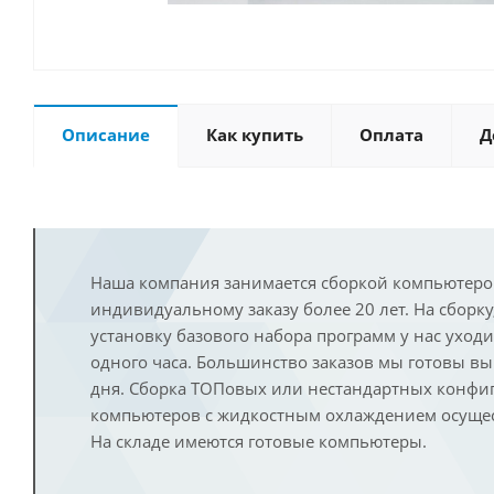
Описание
Как купить
Оплата
Д
Наша компания занимается сборкой компьютеро
индивидуальному заказу более 20 лет. На сборку
установку базового набора программ у нас уход
одного часа. Большинство заказов мы готовы в
дня. Сборка ТОПовых или нестандартных конфи
компьютеров с жидкостным охлаждением осущест
На складе имеются готовые компьютеры.