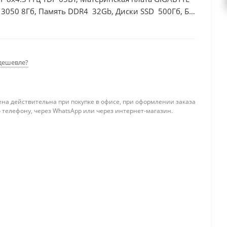
 3050 8Гб, Память DDR4 32Gb, Диски SSD 500Гб, БП
дешевле?
ена действительна при покупке в офисе, при оформлении заказа
 телефону, через WhatsApp или через интернет-магазин.