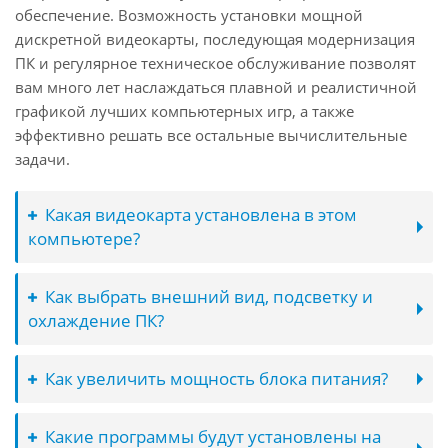
обеспечение. Возможность установки мощной
дискретной видеокарты, последующая модернизация
ПК и регулярное техническое обслуживание позволят
вам много лет наслаждаться плавной и реалистичной
графикой лучших компьютерных игр, а также
эффективно решать все остальные вычислительные
задачи.
Какая видеокарта установлена в этом
компьютере?
Как выбрать внешний вид, подсветку и
охлаждение ПК?
Как увеличить мощность блока питания?
Какие программы будут установлены на