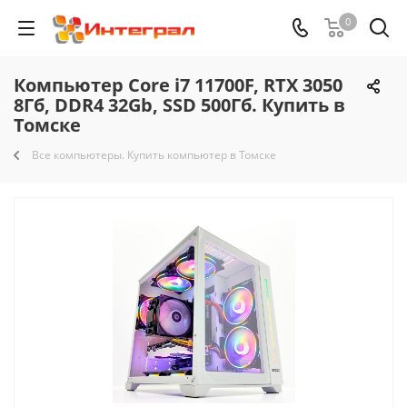
0
Компьютер Core i7 11700F, RTX 3050
8Гб, DDR4 32Gb, SSD 500Гб. Купить в
Томске
Все компьютеры. Купить компьютер в Томске