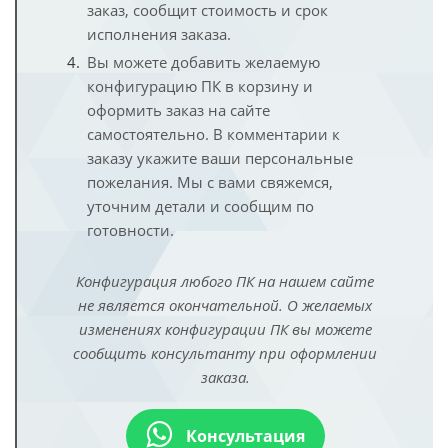
заказ, сообщит стоимость и срок
исполнения заказа.
Вы можете добавить желаемую
конфигурацию ПК в корзину и
оформить заказ на сайте
самостоятельно. В комментарии к
заказу укажите ваши персональные
пожелания. Мы с вами свяжемся,
уточним детали и сообщим по
готовности.
Конфигурация любого ПК на нашем сайте
не является окончательной. О желаемых
изменениях конфигурации ПК вы можете
сообщить консультанту при оформлении
заказа.
Консультация