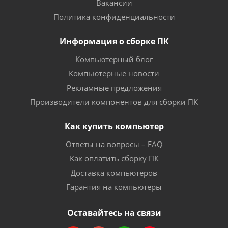
Вакансии
Политика конфиденциальности
Информация о сборке ПК
Компьютерный блог
Компьютерные новости
Рекламные предложения
Производители компонентов для сборки ПК
Как купить компьютер
Ответы на вопросы – FAQ
Как оплатить сборку ПК
Доставка компьютеров
Гарантия на компьютеры
Оставайтесь на связи