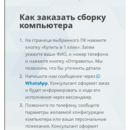
Как заказать сборку
компьютера
На странице выбранного ПК нажмите
кнопку «Купить в 1 клик». Затем
укажите ваши ФИО, и номер телефона
и нажмите кнопку «Отправить». Мы
позвоним, что бы уточнить детали.
Напишите нам сообщение через
WhatsApp
. Консультант оформит заказ
и будет информировать о ходе его
исполнения через мессенджер.
Позвоните по телефону, сообщите
параметры желаемой конфигурации
компьютера или ваши персональные
пожелания. Консультант оформит