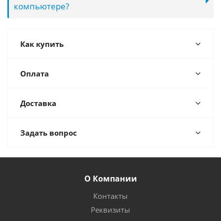
компьютере?
Как купить
Оплата
Доставка
Задать вопрос
О Компании
Контакты
Реквизиты