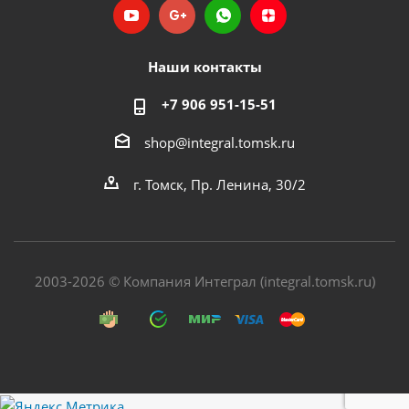
Наши контакты
+7 906 951-15-51
shop@integral.tomsk.ru
г. Томск, Пр. Ленина, 30/2
2003-2026 © Компания Интеграл (integral.tomsk.ru)