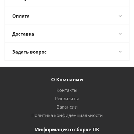
Оплата
Доставка
Задать вопрос
О Компании
Контакты
Реквизиты
Вакансии
Политика конфиденциальности
Информация о сборке ПК