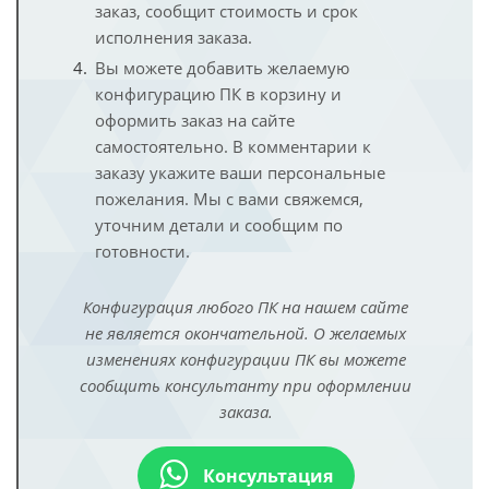
заказ, сообщит стоимость и срок
исполнения заказа.
Вы можете добавить желаемую
конфигурацию ПК в корзину и
оформить заказ на сайте
самостоятельно. В комментарии к
заказу укажите ваши персональные
пожелания. Мы с вами свяжемся,
уточним детали и сообщим по
готовности.
Конфигурация любого ПК на нашем сайте
не является окончательной. О желаемых
изменениях конфигурации ПК вы можете
сообщить консультанту при оформлении
заказа.
Консультация