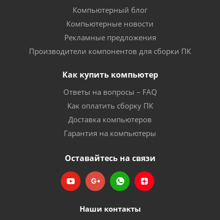
Компьютерный блог
Компьютерные новости
Рекламные предложения
Производители компонентов для сборки ПК
Как купить компьютер
Ответы на вопросы – FAQ
Как оплатить сборку ПК
Доставка компьютеров
Гарантия на компьютеры
Оставайтесь на связи
Наши контакты