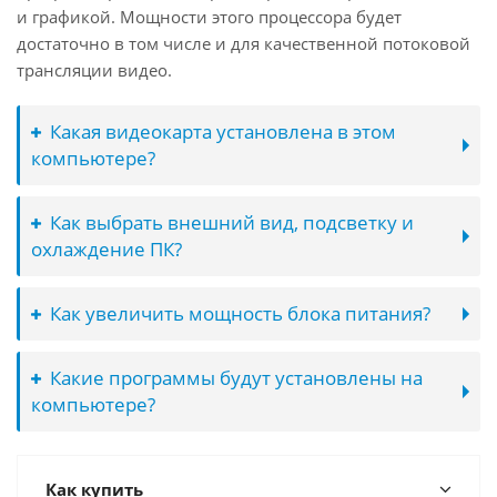
и графикой. Мощности этого процессора будет
достаточно в том числе и для качественной потоковой
трансляции видео.
Какая видеокарта установлена в этом
компьютере?
Как выбрать внешний вид, подсветку и
охлаждение ПК?
Как увеличить мощность блока питания?
Какие программы будут установлены на
компьютере?
Как купить