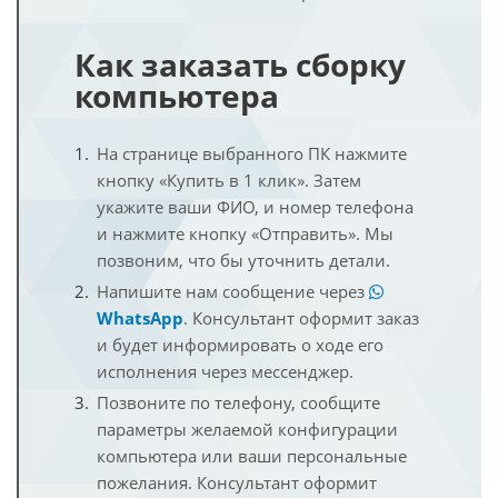
Как заказать сборку
компьютера
На странице выбранного ПК нажмите
кнопку «Купить в 1 клик». Затем
укажите ваши ФИО, и номер телефона
и нажмите кнопку «Отправить». Мы
позвоним, что бы уточнить детали.
Напишите нам сообщение через
WhatsApp
. Консультант оформит заказ
и будет информировать о ходе его
исполнения через мессенджер.
Позвоните по телефону, сообщите
параметры желаемой конфигурации
компьютера или ваши персональные
пожелания. Консультант оформит