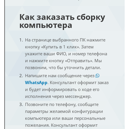
Как заказать сборку
компьютера
На странице выбранного ПК нажмите
кнопку «Купить в 1 клик». Затем
укажите ваши ФИО, и номер телефона
и нажмите кнопку «Отправить». Мы
позвоним, что бы уточнить детали.
Напишите нам сообщение через
WhatsApp
. Консультант оформит заказ
и будет информировать о ходе его
исполнения через мессенджер.
Позвоните по телефону, сообщите
параметры желаемой конфигурации
компьютера или ваши персональные
пожелания. Консультант оформит