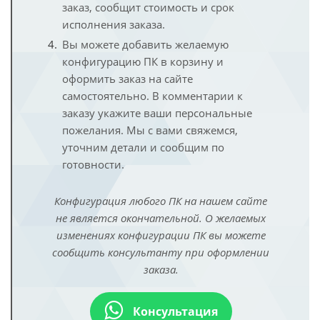
заказ, сообщит стоимость и срок
исполнения заказа.
Вы можете добавить желаемую
конфигурацию ПК в корзину и
оформить заказ на сайте
самостоятельно. В комментарии к
заказу укажите ваши персональные
пожелания. Мы с вами свяжемся,
уточним детали и сообщим по
готовности.
Конфигурация любого ПК на нашем сайте
не является окончательной. О желаемых
изменениях конфигурации ПК вы можете
сообщить консультанту при оформлении
заказа.
Консультация