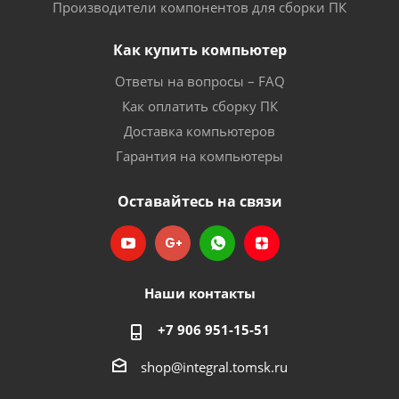
Производители компонентов для сборки ПК
Как купить компьютер
Ответы на вопросы – FAQ
Как оплатить сборку ПК
Доставка компьютеров
Гарантия на компьютеры
Оставайтесь на связи
Наши контакты
+7 906 951-15-51
shop@integral.tomsk.ru