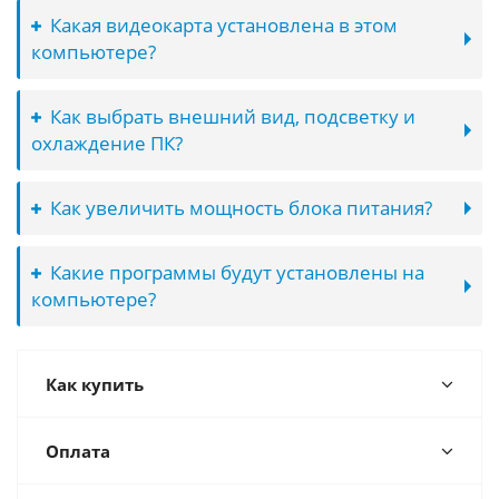
Какая видеокарта установлена в этом
компьютере?
Как выбрать внешний вид, подсветку и
охлаждение ПК?
Как увеличить мощность блока питания?
Какие программы будут установлены на
компьютере?
Как купить
Оплата