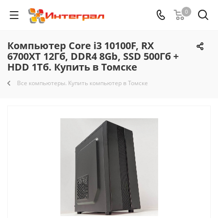
0
Компьютер Core i3 10100F, RX
6700XT 12Гб, DDR4 8Gb, SSD 500Гб +
HDD 1Тб. Купить в Томске
Все компьютеры. Купить компьютер в Томске