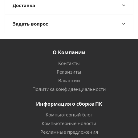
Доставка
Задать вопрос
О Компании
Контакты
Реквизиты
Вакансии
Политика конфиденциальности
Информация о сборке ПК
Компьютерный блог
Компьютерные новости
Рекламные предложения