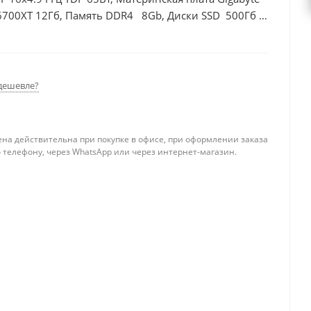
6700XT 12Гб, Память DDR4 8Gb, Диски SSD 500Гб +
дешевле?
ена действительна при покупке в офисе, при оформлении заказа
 телефону, через WhatsApp или через интернет-магазин.