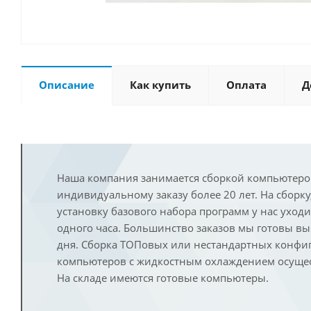
Описание
Как купить
Оплата
Д
Наша компания занимается сборкой компьютеро
индивидуальному заказу более 20 лет. На сборку
установку базового набора программ у нас уход
одного часа. Большинство заказов мы готовы в
дня. Сборка ТОПовых или нестандартных конфи
компьютеров с жидкостным охлаждением осущест
На складе имеются готовые компьютеры.