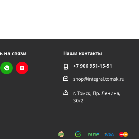
ь на связи
Наши контакты
+7 906 951-15-51
shop@integral.tomsk.ru
г. Томск, Пр. Ленина,
30/2