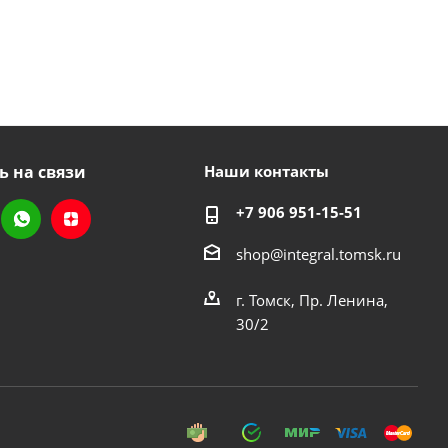
ь на связи
Наши контакты
+7 906 951-15-51
shop@integral.tomsk.ru
г. Томск, Пр. Ленина,
30/2