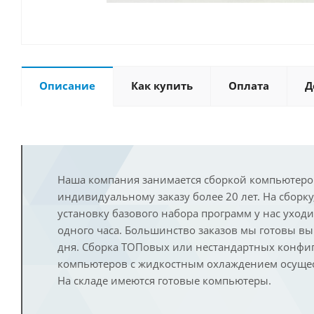
Описание
Как купить
Оплата
Д
Наша компания занимается сборкой компьютеро
индивидуальному заказу более 20 лет. На сборку
установку базового набора программ у нас уход
одного часа. Большинство заказов мы готовы в
дня. Сборка ТОПовых или нестандартных конфи
компьютеров с жидкостным охлаждением осущест
На складе имеются готовые компьютеры.