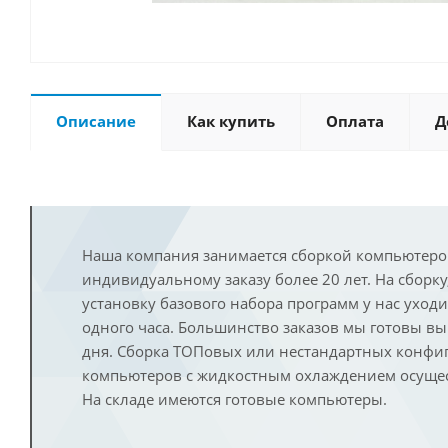
Описание
Как купить
Оплата
Д
Наша компания занимается сборкой компьютеро
индивидуальному заказу более 20 лет. На сборку
установку базового набора программ у нас уход
одного часа. Большинство заказов мы готовы в
дня. Сборка ТОПовых или нестандартных конфи
компьютеров с жидкостным охлаждением осущест
На складе имеются готовые компьютеры.