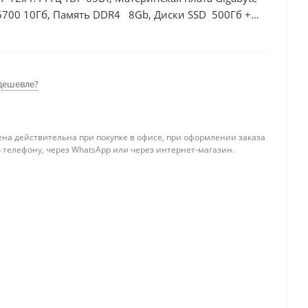
6700 10Гб, Память DDR4 8Gb, Диски SSD 500Гб +
дешевле?
ена действительна при покупке в офисе, при оформлении заказа
 телефону, через WhatsApp или через интернет-магазин.