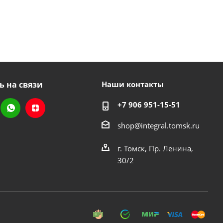
ь на связи
Наши контакты
+7 906 951-15-51
shop@integral.tomsk.ru
г. Томск, Пр. Ленина,
30/2