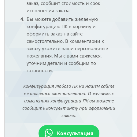
заказ, сообщит стоимость и срок
исполнения заказа.
Вы можете добавить желаемую
конфигурацию ПК в корзину и
оформить заказ на сайте
самостоятельно. В комментарии к
заказу укажите ваши персональные
пожелания. Мы с вами свяжемся,
уточним детали и сообщим по
готовности.
Конфигурация любого ПК на нашем сайте
не является окончательной. О желаемых
изменениях конфигурации ПК вы можете
сообщить консультанту при оформлении
заказа.
Консультация