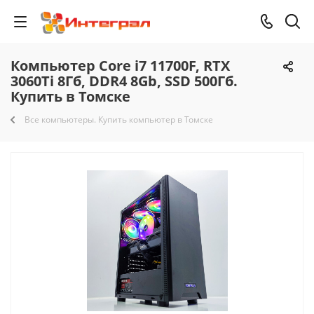
Компьютер Core i7 11700F, RTX
3060Ti 8Гб, DDR4 8Gb, SSD 500Гб.
Купить в Томске
Все компьютеры. Купить компьютер в Томске