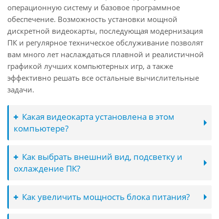
операционную систему и базовое программное
обеспечение. Возможность установки мощной
дискретной видеокарты, последующая модернизация
ПК и регулярное техническое обслуживание позволят
вам много лет наслаждаться плавной и реалистичной
графикой лучших компьютерных игр, а также
эффективно решать все остальные вычислительные
задачи.
Какая видеокарта установлена в этом
компьютере?
Как выбрать внешний вид, подсветку и
охлаждение ПК?
Как увеличить мощность блока питания?