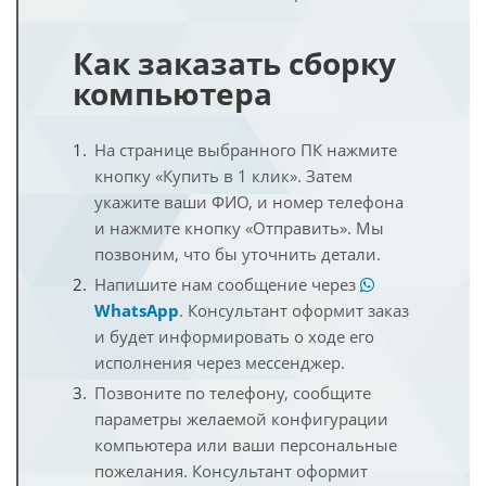
Как заказать сборку
компьютера
На странице выбранного ПК нажмите
кнопку «Купить в 1 клик». Затем
укажите ваши ФИО, и номер телефона
и нажмите кнопку «Отправить». Мы
позвоним, что бы уточнить детали.
Напишите нам сообщение через
WhatsApp
. Консультант оформит заказ
и будет информировать о ходе его
исполнения через мессенджер.
Позвоните по телефону, сообщите
параметры желаемой конфигурации
компьютера или ваши персональные
пожелания. Консультант оформит