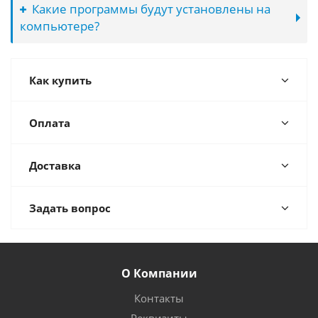
Какие программы будут установлены на
компьютере?
Как купить
Оплата
Доставка
Задать вопрос
О Компании
Контакты