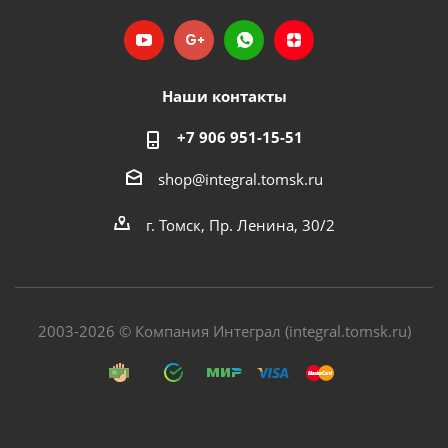
Наши контакты
+7 906 951-15-51
shop@integral.tomsk.ru
г. Томск, Пр. Ленина, 30/2
2003-2026 © Компания Интеграл (integral.tomsk.ru)