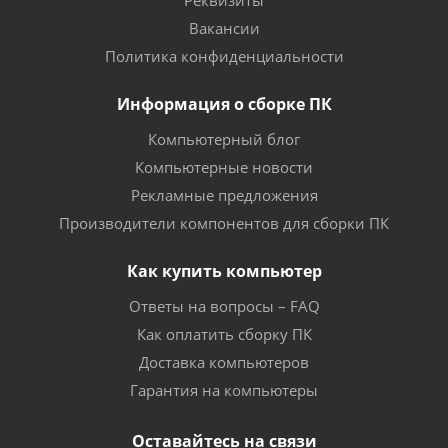
Реквизиты
Вакансии
Политика конфиденциальности
Информация о сборке ПК
Компьютерный блог
Компьютерные новости
Рекламные предложения
Производители компонентов для сборки ПК
Как купить компьютер
Ответы на вопросы – FAQ
Как оплатить сборку ПК
Доставка компьютеров
Гарантия на компьютеры
Оставайтесь на связи