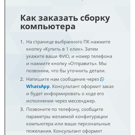
Как заказать сборку
компьютера
На странице выбранного ПК нажмите
кнопку «Купить в 1 клик». Затем
укажите ваши ФИО, и номер телефона
и нажмите кнопку «Отправить». Мы
позвоним, что бы уточнить детали.
Напишите нам сообщение через
WhatsApp
. Консультант оформит заказ
и будет информировать о ходе его
исполнения через мессенджер.
Позвоните по телефону, сообщите
параметры желаемой конфигурации
компьютера или ваши персональные
пожелания. Консультант оформит