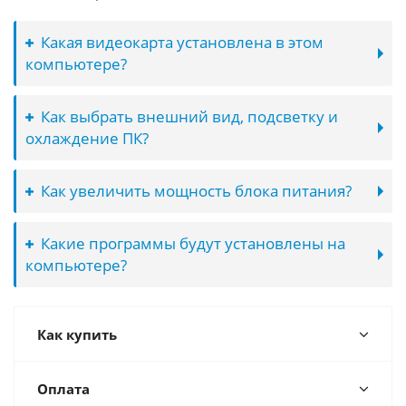
Какая видеокарта установлена в этом
компьютере?
Как выбрать внешний вид, подсветку и
охлаждение ПК?
Как увеличить мощность блока питания?
Какие программы будут установлены на
компьютере?
Как купить
Оплата