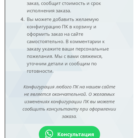
заказ, сообщит стоимость и срок
исполнения заказа.
Вы можете добавить желаемую
конфигурацию ПК в корзину и
оформить заказ на сайте
самостоятельно. В комментарии к
заказу укажите ваши персональные
пожелания. Мы с вами свяжемся,
уточним детали и сообщим по
готовности.
Конфигурация любого ПК на нашем сайте
не является окончательной. О желаемых
изменениях конфигурации ПК вы можете
сообщить консультанту при оформлении
заказа.
Консультация