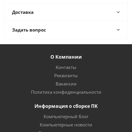
Доставка
Задать вопрос
О Компании
Контакты
Реквизиты
Вакансии
Политика конфиденциальности
Информация о сборке ПК
Компьютерный блог
Компьютерные новости