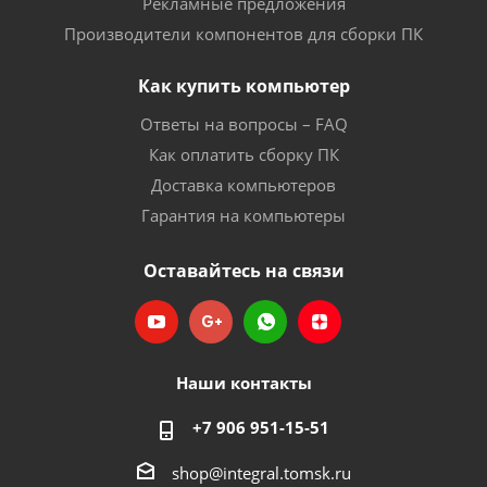
Рекламные предложения
Производители компонентов для сборки ПК
Как купить компьютер
Ответы на вопросы – FAQ
Как оплатить сборку ПК
Доставка компьютеров
Гарантия на компьютеры
Оставайтесь на связи
Наши контакты
+7 906 951-15-51
shop@integral.tomsk.ru