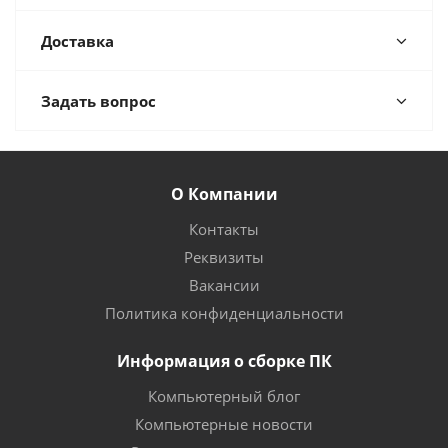
Доставка
Задать вопрос
О Компании
Контакты
Реквизиты
Вакансии
Политика конфиденциальности
Информация о сборке ПК
Компьютерный блог
Компьютерные новости