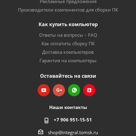
Рекламные предложения
Производители компонентов для сборки ПК
Как купить компьютер
Ответы на вопросы – FAQ
Как оплатить сборку ПК
Доставка компьютеров
Гарантия на компьютеры
Оставайтесь на связи
Наши контакты
+7 906 951-15-51
shop@integral.tomsk.ru