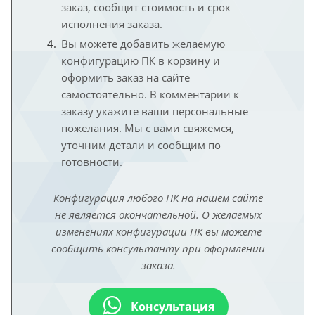
заказ, сообщит стоимость и срок
исполнения заказа.
Вы можете добавить желаемую
конфигурацию ПК в корзину и
оформить заказ на сайте
самостоятельно. В комментарии к
заказу укажите ваши персональные
пожелания. Мы с вами свяжемся,
уточним детали и сообщим по
готовности.
Конфигурация любого ПК на нашем сайте
не является окончательной. О желаемых
изменениях конфигурации ПК вы можете
сообщить консультанту при оформлении
заказа.
Консультация