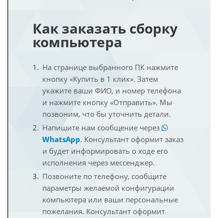
Как заказать сборку
компьютера
На странице выбранного ПК нажмите
кнопку «Купить в 1 клик». Затем
укажите ваши ФИО, и номер телефона
и нажмите кнопку «Отправить». Мы
позвоним, что бы уточнить детали.
Напишите нам сообщение через
WhatsApp
. Консультант оформит заказ
и будет информировать о ходе его
исполнения через мессенджер.
Позвоните по телефону, сообщите
параметры желаемой конфигурации
компьютера или ваши персональные
пожелания. Консультант оформит