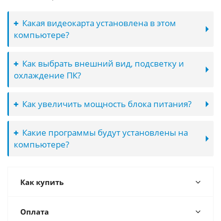
Какая видеокарта установлена в этом
компьютере?
Как выбрать внешний вид, подсветку и
охлаждение ПК?
Как увеличить мощность блока питания?
Какие программы будут установлены на
компьютере?
Как купить
Оплата